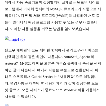
위에서 자동 종료되도록 설정했지만 실제로는 윈도우 시작프
로그램에서 아파치 웹서버와 MySQL, 큐브리드가 자동으로 시
작됩니다. 다른 웹 서버 프로그램(WAMP)을 사용하면 서로 충
돌이 일어나서 해당 프로그램 사용할 수 없는 경우가 있습니
다. 이러한 자동 실행을 꺼주는 방법을 알아보겠습니다.
윈도우 제어판의 모든 제어판 항목에서 관리도구–>서비스를
선택하면 위와 같은 화면이 나옵니다. AutoSet7_Apache와
Autoset7_MySQL의 행을 오른쪽 마우스 클릭해서 속성을 선택
하면 창이 나옵니다. 여기서 자동을 수동으로 전환합니다. 아
래로 스크롤해서 Cubrid Service는 “사용안함”으로 설정합니
다. 변경사항은 재부팅 후 적용되며 이와 같이 설정하면 오토
셋 종료 시 모든 서비스가 종료되므로 WAMP서버를 가동해서
사용할 수 있습니다.