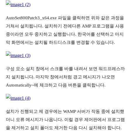
AutoSet800Patch3_x64.exe 파일을 클릭하면 위와 같은 과정을
거쳐서 설치됩니다. 설치하기 전에다른 AMP 프로그램을 사용
중이라면 모두 중지하고 실행합니다. 한국어를 선택하고 마지
막 화면에서는 설치될 하드디스크를 변경할 수 있습니다.
구성 요소 설치 창에서 스크롤 바를 내려서 보면 워드프레스까
지 설치됩니다. 마지막 창에서처럼 경고 메시지가 나오면
Automatically~에 체크하고 다음 버튼을 클릭합니다.
설치가 진행되고 제 경우에는 WAMP 서버가 작동 중에 설치했
더니 오류 메시지가 나옵니다. 이럴 경우 제어판에서 프로그램
을 제거하고 설치 폴더도 제거한 다음 다시 설치해야 합니다.