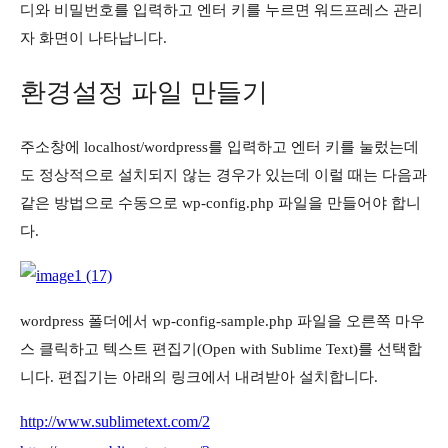
디와 비밀번호를 입력하고 엔터 키를 누르면 워드프레스 관리
자 화면이 나타납니다.
환경설정 파일 만들기
주소창에 localhost/wordpress를 입력하고 엔터 키를 눌렀는데
도 정상적으로 설치되지 않는 경우가 있는데 이럴 때는 다음과
같은 방법으로 수동으로 wp-config.php 파일을 만들어야 합니
다.
wordpress 폴더에서 wp-config-sample.php 파일을 오른쪽 마우
스 클릭하고 텍스트 편집기(Open with Sublime Text)를 선택합
니다. 편집기는 아래의 링크에서 내려받아 설치합니다.
http://www.sublimetext.com/2