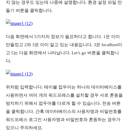
지 않는 경우도 있는데 나중에 설명합니다. 환경 설정 파일 만
들기 버튼을 클릭합니다.
다음 화면에서 5가지의 정보가 필요하다고 합니다. 1은 이미
만들었고 2와 3은 이미 알고 있는 내용입니다. 3은 localhost이
고 5는 다음 화면에서 나타납니다. Let’s go 버튼을 클릭합니
다.
위처럼 입력합니다. 테이블 접두어는 하나의 데이터베이스를
사용하면서 여러 개의 워드프레스를 설치할 경우 서로 혼동을
방지하기 위해서 접두어를 다르게 할 수 있습니다. 전송 버튼
을 클릭합니다. 간혹 데이터베이스의 사용자명과 비밀번호를
워드프레스 로그인 사용자명과 비밀번호와 혼동하는 경우가
있으니 주의하세요.