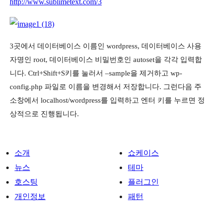
http://www.sublimetext.com/3
3곳에서 데이터베이스 이름인 wordpress, 데이터베이스 사용
자명인 root, 데이터베이스 비밀번호인 autoset을 각각 입력합
니다. Ctrl+Shift+S키를 눌러서 –sample을 제거하고 wp-
config.php 파일로 이름을 변경해서 저장합니다. 그런다음 주
소창에서 localhost/wordpress를 입력하고 엔터 키를 누르면 정
상적으로 진행됩니다.
소개
쇼케이스
뉴스
테마
호스팅
플러그인
개인정보
패턴