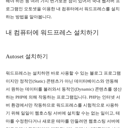
해야 하는 등 여러 가지 번거로운 점이 있어서 국내 웹서버 프
로그램인 오토셋을 이용한 내 컴퓨터에서 워드프레스를 설치
하는 방법을 알아봅니다.
내 컴퓨터에 워드프레스 설치하기
Autoset 설치하기
워드프레스는 설치하면 바로 사용할 수 있는 블로그 프로그램
이지만 정적인(Static) 콘텐츠가 아닌 데이터베이스와 연동해
서 원하는 데이터를 불러와서 동적인(Dynamic) 콘텐츠를 생산
하는 PHP에 의해 작동하는 프로그램입니다. PHP는 인터넷 서
버 환경에서만 작동하므로 워드프레스를 시험적으로 사용하
기 위해 일일이 웹호스팅 서버에 설치할 수는 없는 일이고, 테
마를 수정한다거나 새로운 테마를 만들려면 웹호스팅 서버에