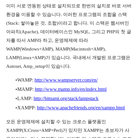
이미 서로 연동된 상태로 설치되므로 한번의 설치로 바로 서버
환경을 이용할 수 있습니다. 이러한 프로그램의 조합을 스택
(Stack: 쌓아놓은 것, 조합)이라고 합니다. 이 스택은 웹서버인
아파치(Apache), 데이터베이스인 MySQL, 그리고 PHP의 첫 글
자를 따서 AMP라 하고, 운영체제에 따라
WAMP(Windows+AMP), MAMP(Macintosh+AMP),
LAMP(Linux+AMP)가 있습니다. 국내에서 개발된 프로그램은
Autoset, Amp_setup이 있습니다.
•WAMP:
http://www.wampserver.com/en/
•MAMP:
http://www.mamp.info/en/index.html
•LAMP:
http://bitnami.org/stack/lampstack
•XAMPP:
http://www.apachefriends.org/en/xampp.html
모든 운영체제에 설치할 수 있는 크로스 플랫폼인
XAMPP(X:Cross+AMP+Perl)가 있지만 XAMPP는 초보자가 사