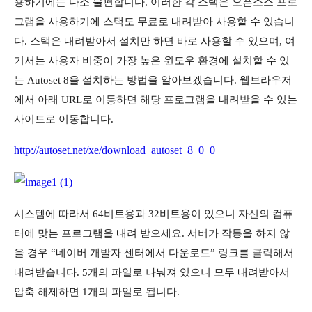
용하기에는 다소 불편합니다. 이러한 각 스택은 오픈소스 프로
그램을 사용하기에 스택도 무료로 내려받아 사용할 수 있습니
다. 스택은 내려받아서 설치만 하면 바로 사용할 수 있으며, 여
기서는 사용자 비중이 가장 높은 윈도우 환경에 설치할 수 있
는 Autoset 8을 설치하는 방법을 알아보겠습니다. 웹브라우저
에서 아래 URL로 이동하면 해당 프로그램을 내려받을 수 있는
사이트로 이동합니다.
http://autoset.net/xe/download_autoset_8_0_0
시스템에 따라서 64비트용과 32비트용이 있으니 자신의 컴퓨
터에 맞는 프로그램을 내려 받으세요. 서버가 작동을 하지 않
을 경우 “네이버 개발자 센터에서 다운로드” 링크를 클릭해서
내려받습니다. 5개의 파일로 나눠져 있으니 모두 내려받아서
압축 해제하면 1개의 파일로 됩니다.