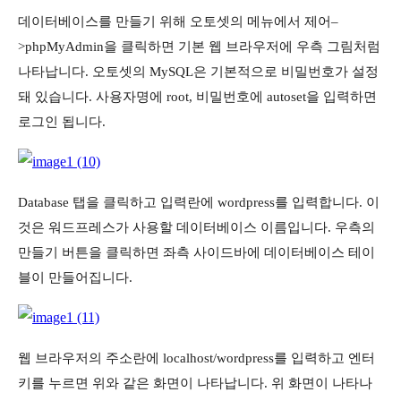
데이터베이스를 만들기 위해 오토셋의 메뉴에서 제어–
>phpMyAdmin을 클릭하면 기본 웹 브라우저에 우측 그림처럼
나타납니다. 오토셋의 MySQL은 기본적으로 비밀번호가 설정
돼 있습니다. 사용자명에 root, 비밀번호에 autoset을 입력하면
로그인 됩니다.
Database 탭을 클릭하고 입력란에 wordpress를 입력합니다. 이
것은 워드프레스가 사용할 데이터베이스 이름입니다. 우측의
만들기 버튼을 클릭하면 좌측 사이드바에 데이터베이스 테이
블이 만들어집니다.
웹 브라우저의 주소란에 localhost/wordpress를 입력하고 엔터
키를 누르면 위와 같은 화면이 나타납니다. 위 화면이 나타나