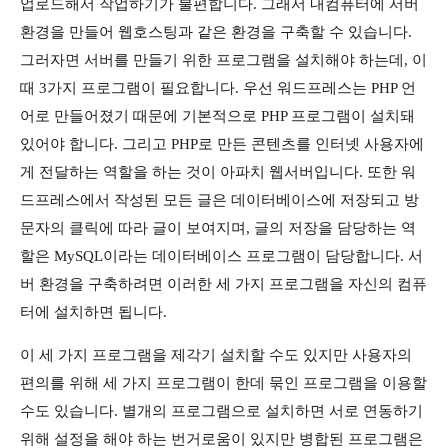
업로드해서 작업하기가 불편합니다. 그래서 내컴퓨터에 서버
환경을 만들어 웹호스팅과 같은 환경을 구축할 수 있습니다.
그러자면 서버를 만들기 위한 프로그램을 설치해야 하는데, 이
때 3가지 프로그램이 필요합니다. 우선 워드프레스는 PHP 언
어로 만들어졌기 때문에 기본적으로 PHP 프로그램이 설치돼
있어야 합니다. 그리고 PHP로 만든 콘텐츠를 인터넷 사용자에
게 전달하는 역할을 하는 것이 아파치 웹서버입니다. 또한 워
드프레스에서 작성된 모든 글은 데이터베이스에 저장되고 방
문자의 클릭에 따라 글이 보여지며, 글의 저장을 담당하는 역
할은 MySQL이라는 데이터베이스 프로그램이 담당합니다. 서
버 환경을 구축하려면 이러한 세 가지 프로그램을 자신의 컴퓨
터에 설치하면 됩니다.
이 세 가지 프로그램을 제각기 설치할 수도 있지만 사용자의
편의를 위해 세 가지 프로그램이 한데 묶인 프로그램을 이용할
수도 있습니다. 별개의 프로그램으로 설치하면 서로 연동하기
위해 설정을 해야 하는 번거로움이 있지만 병합된 프로그램은