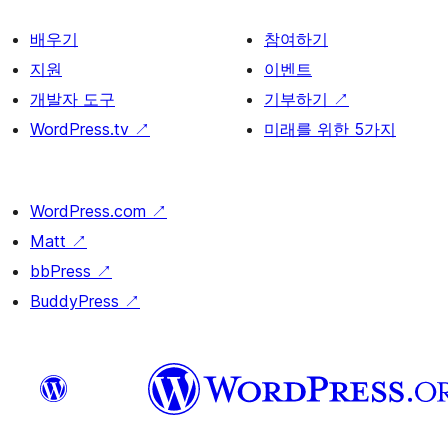
배우기
참여하기
지원
이벤트
개발자 도구
기부하기
↗
WordPress.tv
↗
미래를 위한 5가지
WordPress.com
↗
Matt
↗
bbPress
↗
BuddyPress
↗