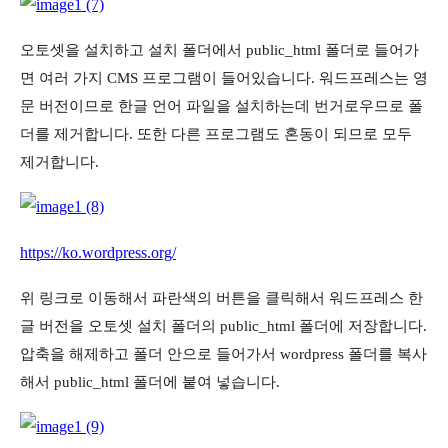
오토셋을 설치하고 설치 폴더에서 public_html 폴더로 들어가
면 여러 가지 CMS 프로그램이 들어있습니다. 워드프레스는 영
문 버전이므로 한글 언어 파일을 설치하는데 번거로우므로 폴
더를 제거합니다. 또한 다른 프로그램도 혼동이 되므로 모두
제거합니다.
https://ko.wordpress.org/
위 링크로 이동해서 파란색의 버튼을 클릭해서 워드프레스 한
글 버전을 오토셋 설치 폴더의 public_html 폴더에 저장합니다.
압축을 해제하고 폴더 안으로 들어가서 wordpress 폴더를 복사
해서 public_html 폴더에 붙여 넣습니다.