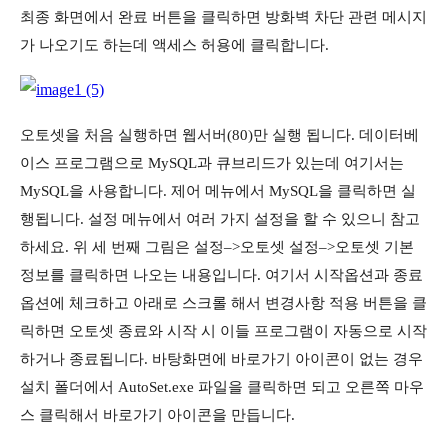
최종 화면에서 완료 버튼을 클릭하면 방화벽 차단 관련 메시지
가 나오기도 하는데 액세스 허용에 클릭합니다.
오토셋을 처음 실행하면 웹서버(80)만 실행 됩니다. 데이터베
이스 프로그램으로 MySQL과 큐브리드가 있는데 여기서는
MySQL을 사용합니다. 제어 메뉴에서 MySQL을 클릭하면 실
행됩니다. 설정 메뉴에서 여러 가지 설정을 할 수 있으니 참고
하세요. 위 세 번째 그림은 설정–>오토셋 설정–>오토셋 기본
정보를 클릭하면 나오는 내용입니다. 여기서 시작옵션과 종료
옵션에 체크하고 아래로 스크롤 해서 변경사항 적용 버튼을 클
릭하면 오토셋 종료와 시작 시 이들 프로그램이 자동으로 시작
하거나 종료됩니다. 바탕화면에 바로가기 아이콘이 없는 경우
설치 폴더에서 AutoSet.exe 파일을 클릭하면 되고 오른쪽 마우
스 클릭해서 바로가기 아이콘을 만듭니다.