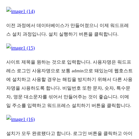
이전 과정에서 데이터베이스가 만들어졌으니 이제 워드프레
스 설치 과정입니다. 설치 실행하기 버튼을 클릭합니다.
사이트 제목을 원하는 것으로 입력합니다. 사용자명은 워드프
레스 로그인 사용자명으로 보통 admin으로 돼있는데 웹호스트
에 설치하고 사용할 경우는 해킹을 방지하기 위해서 다른 사용
자명을 사용하도록 합니다. 비밀번호 또한 문자, 숫자, 특수문
자, 영문 대소문자를 섞어서 만들어주는 것이 좋습니다. 이메
일 주소를 입력하고 워드프레스 설치하기 버튼을 클릭합니다.
설치가 모두 완료됐다고 합니다. 로그인 버튼을 클릭하고 아이