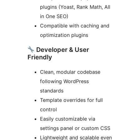
plugins (Yoast, Rank Math, All
in One SEO)
Compatible with caching and
optimization plugins
Developer & User
Friendly
Clean, modular codebase
following WordPress
standards
Template overrides for full
control
Easily customizable via
settings panel or custom CSS
Lightweight and scalable even