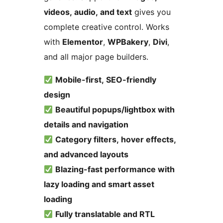
videos, audio, and text
gives you
complete creative control. Works
with
Elementor
,
WPBakery
,
Divi
,
and all major page builders.
Mobile-first, SEO-friendly
design
Beautiful popups/lightbox with
details and navigation
Category filters, hover effects,
and advanced layouts
Blazing-fast performance with
lazy loading and smart asset
loading
Fully translatable and RTL