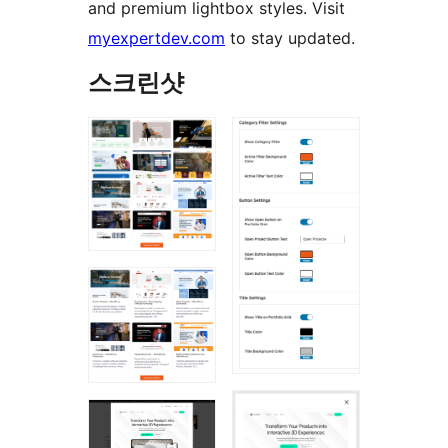
and premium lightbox styles. Visit
myexpertdev.com
to stay updated.
스크린샷