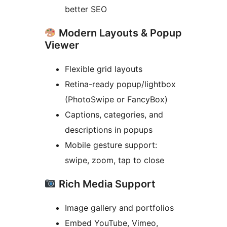
better SEO
Modern Layouts & Popup
Viewer
Flexible grid layouts
Retina-ready popup/lightbox
(PhotoSwipe or FancyBox)
Captions, categories, and
descriptions in popups
Mobile gesture support:
swipe, zoom, tap to close
Rich Media Support
Image gallery and portfolios
Embed YouTube, Vimeo,