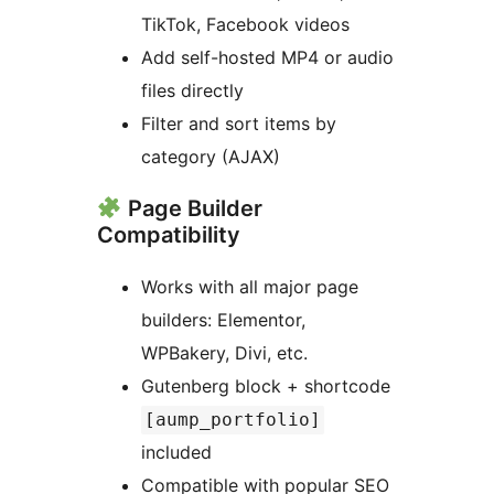
TikTok, Facebook videos
Add self-hosted MP4 or audio
files directly
Filter and sort items by
category (AJAX)
Page Builder
Compatibility
Works with all major page
builders: Elementor,
WPBakery, Divi, etc.
Gutenberg block + shortcode
[aump_portfolio]
included
Compatible with popular SEO