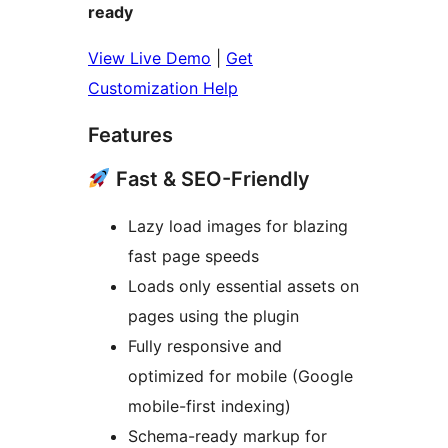
ready
View Live Demo
|
Get
Customization Help
Features
Fast & SEO-Friendly
Lazy load images for blazing
fast page speeds
Loads only essential assets on
pages using the plugin
Fully responsive and
optimized for mobile (Google
mobile-first indexing)
Schema-ready markup for