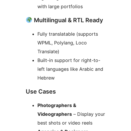
with large portfolios
Multilingual & RTL Ready
Fully translatable (supports
WPML, Polylang, Loco
Translate)
Built-in support for right-to-
left languages like Arabic and
Hebrew
Use Cases
Photographers &
Videographers
– Display your
best shots or video reels