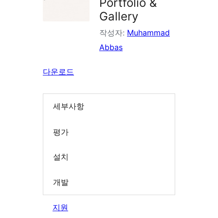
Portfolio &
Gallery
작성자:
Muhammad
Abbas
다운로드
세부사항
평가
설치
개발
지원