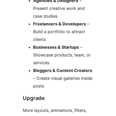
Agencies & Designers
–
Present creative work and
case studies
Freelancers & Developers
–
Build a portfolio to attract
clients
Businesses & Startups
–
Showcase products, team, or
services
Bloggers & Content Creators
– Create visual galleries inside
posts
Upgrade
More layouts, animations, filters,