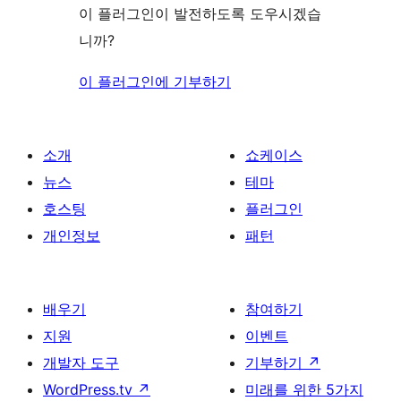
이 플러그인이 발전하도록 도우시겠습
니까?
이 플러그인에 기부하기
소개
쇼케이스
뉴스
테마
호스팅
플러그인
개인정보
패턴
배우기
참여하기
지원
이벤트
개발자 도구
기부하기
↗
WordPress.tv
↗
미래를 위한 5가지