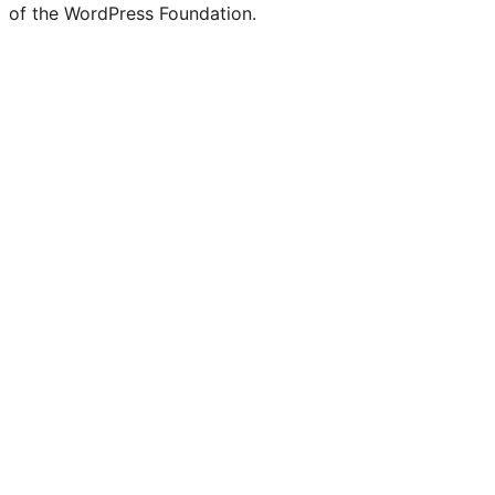
of the WordPress Foundation.