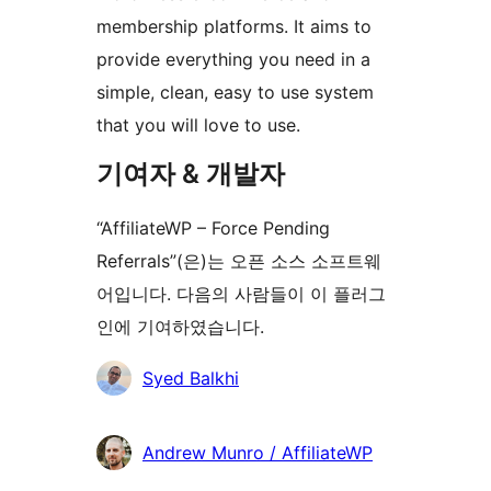
membership platforms. It aims to
provide everything you need in a
simple, clean, easy to use system
that you will love to use.
기여자 & 개발자
“AffiliateWP – Force Pending
Referrals”(은)는 오픈 소스 소프트웨
어입니다. 다음의 사람들이 이 플러그
인에 기여하였습니다.
기
Syed Balkhi
여
자
Andrew Munro / AffiliateWP