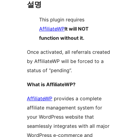
설명
This plugin requires
AffiliateWP
It will NOT
function without it.
Once activated, all referrals created
by AffiliateWP will be forced to a
status of “pending”.
What is AffiliateWP?
AffiliateWP
provides a complete
affiliate management system for
your WordPress website that
seamlessly integrates with all major
WordPress e-commerce and