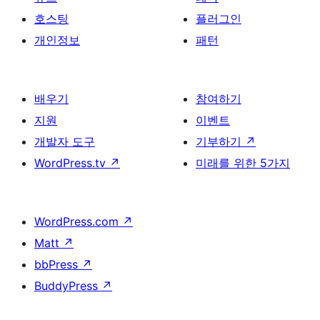
호스팅
플러그인
개인정보
패턴
배우기
참여하기
지원
이벤트
개발자 도구
기부하기
↗
WordPress.tv
↗
미래를 위한 5가지
WordPress.com
↗
Matt
↗
bbPress
↗
BuddyPress
↗