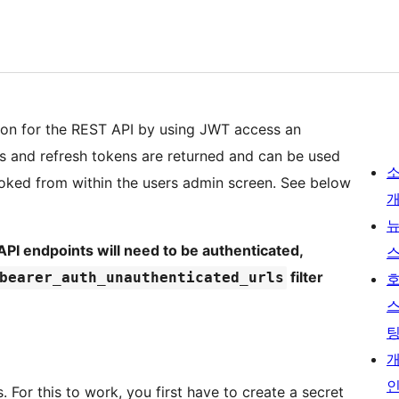
tion for the REST API by using JWT access an
ess and refresh tokens are returned and can be used
voked from within the users admin screen. See below
T API endpoints will need to be authenticated,
filter
bearer_auth_unauthenticated_urls
For this to work, you first have to create a secret