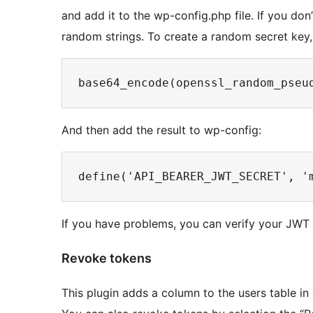
and add it to the wp-config.php file. If you don’
random strings. To create a random secret key
And then add the result to wp-config:
If you have problems, you can verify your JWT
Revoke tokens
This plugin adds a column to the users table i