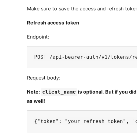
Make sure to save the access and refresh toke
Refresh access token
Endpoint:
Request body:
Note:
is optional. But if you did
client_name
as well!