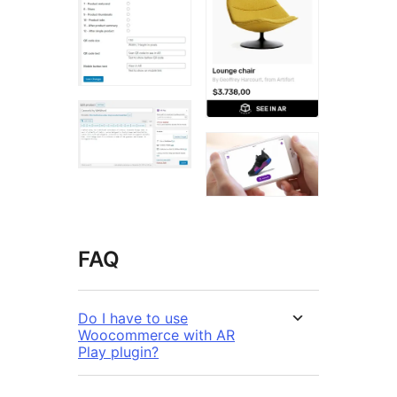
FAQ
Do I have to use
Woocommerce with AR
Play plugin?