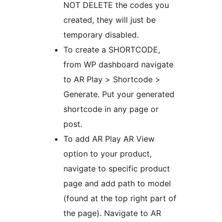
NOT DELETE the codes you
created, they will just be
temporary disabled.
To create a SHORTCODE,
from WP dashboard navigate
to AR Play > Shortcode >
Generate. Put your generated
shortcode in any page or
post.
To add AR Play AR View
option to your product,
navigate to specific product
page and add path to model
(found at the top right part of
the page). Navigate to AR