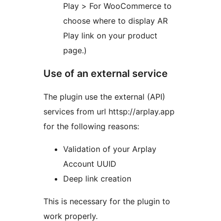
Play > For WooCommerce to
choose where to display AR
Play link on your product
page.)
Use of an external service
The plugin use the external (API)
services from url httsp://arplay.app
for the following reasons:
Validation of your Arplay
Account UUID
Deep link creation
This is necessary for the plugin to
work properly.