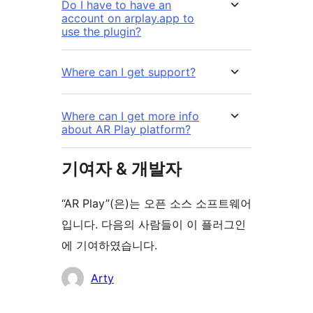
Do I have to have an
account on arplay.app to
use the plugin?
Where can I get support?
Where can I get more info
about AR Play platform?
기여자 & 개발자
“AR Play”(은)는 오픈 소스 소프트웨어
입니다. 다음의 사람들이 이 플러그인
에 기여하였습니다.
기
Arty
여