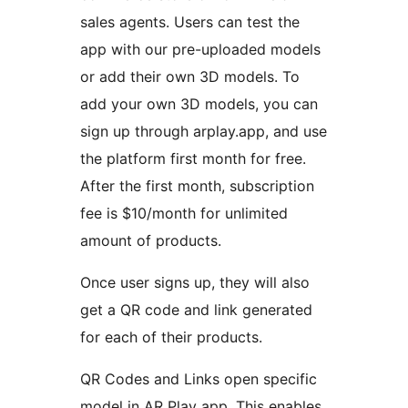
sales agents. Users can test the
app with our pre-uploaded models
or add their own 3D models. To
add your own 3D models, you can
sign up through arplay.app, and use
the platform first month for free.
After the first month, subscription
fee is $10/month for unlimited
amount of products.
Once user signs up, they will also
get a QR code and link generated
for each of their products.
QR Codes and Links open specific
model in AR Play app. This enables