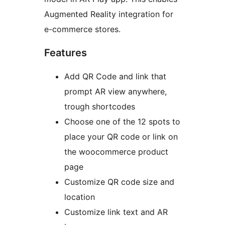
Augmented Reality integration for
e-commerce stores.
Features
Add QR Code and link that
prompt AR view anywhere,
trough shortcodes
Choose one of the 12 spots to
place your QR code or link on
the woocommerce product
page
Customize QR code size and
location
Customize link text and AR