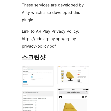
These services are developed by
Arty which also developed this
plugin.
Link to AR Play Privacy Policy:
https://cdn.arplay.app/arplay-
privacy-policy.pdf
스크린샷