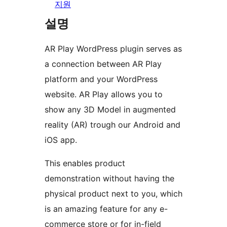
지원
설명
AR Play WordPress plugin serves as
a connection between AR Play
platform and your WordPress
website. AR Play allows you to
show any 3D Model in augmented
reality (AR) trough our Android and
iOS app.
This enables product
demonstration without having the
physical product next to you, which
is an amazing feature for any e-
commerce store or for in-field