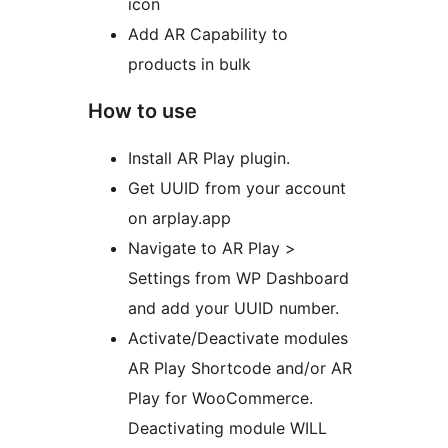
icon
Add AR Capability to
products in bulk
How to use
Install AR Play plugin.
Get UUID from your account
on arplay.app
Navigate to AR Play >
Settings from WP Dashboard
and add your UUID number.
Activate/Deactivate modules
AR Play Shortcode and/or AR
Play for WooCommerce.
Deactivating module WILL