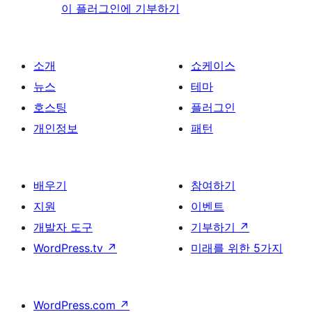
이 플러그인에 기부하기
소개
쇼케이스
뉴스
테마
호스팅
플러그인
개인정보
패턴
배우기
참여하기
지원
이벤트
개발자 도구
기부하기
↗
WordPress.tv
↗
미래를 위한 5가지
WordPress.com
↗