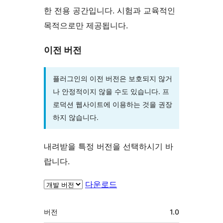
한 전용 공간입니다. 시험과 교육적인
목적으로만 제공됩니다.
이전 버전
플러그인의 이전 버전은 보호되지 않거
나 안정적이지 않을 수도 있습니다. 프
로덕션 웹사이트에 이용하는 것을 권장
하지 않습니다.
내려받을 특정 버전을 선택하시기 바
랍니다.
다운로드
기
버전
1.0
초