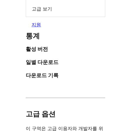
고급 보기
지원
통계
활성 버전
일별 다운로드
다운로드 기록
고급 옵션
이 구역은 고급 이용자와 개발자를 위