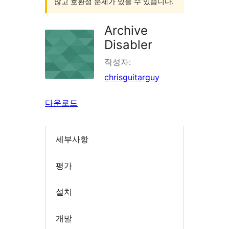
않고 호환성 문제가 있을 수 있습니다.
Archive
Disabler
작성자:
chrisguitarguy
다운로드
세부사항
평가
설치
개발