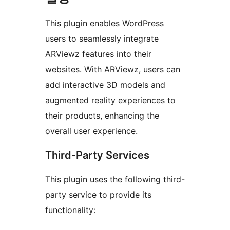
This plugin enables WordPress
users to seamlessly integrate
ARViewz features into their
websites. With ARViewz, users can
add interactive 3D models and
augmented reality experiences to
their products, enhancing the
overall user experience.
Third-Party Services
This plugin uses the following third-
party service to provide its
functionality: