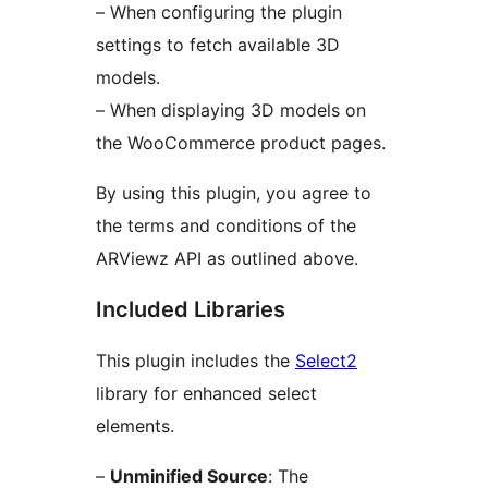
– When configuring the plugin
settings to fetch available 3D
models.
– When displaying 3D models on
the WooCommerce product pages.
By using this plugin, you agree to
the terms and conditions of the
ARViewz API as outlined above.
Included Libraries
This plugin includes the
Select2
library for enhanced select
elements.
–
Unminified Source
: The