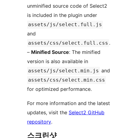
unminified source code of Select2
is included in the plugin under
assets/js/select.full.js
and
.
assets/css/select.full.css
–
Minified Source
: The minified
version is also available in
and
assets/js/select.min.js
assets/css/select.min.css
for optimized performance.
For more information and the latest
updates, visit the
Select2 GitHub
repository
.
스크린샷