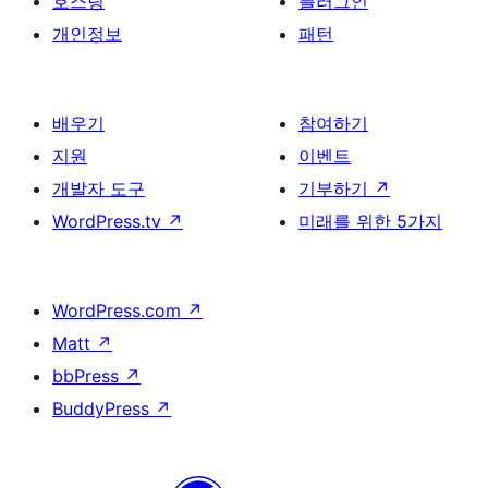
호스팅
플러그인
개인정보
패턴
배우기
참여하기
지원
이벤트
개발자 도구
기부하기
↗
WordPress.tv
↗
미래를 위한 5가지
WordPress.com
↗
Matt
↗
bbPress
↗
BuddyPress
↗