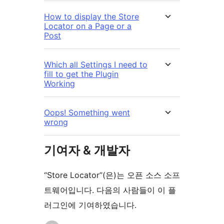
How to display the Store
Locator on a Page or a
Post
Which all Settings I need to
fill to get the Plugin
Working
Oops! Something went
wrong
기여자 & 개발자
“Store Locator”(은)는 오픈 소스 소프
트웨어입니다. 다음의 사람들이 이 플
러그인에 기여하였습니다.