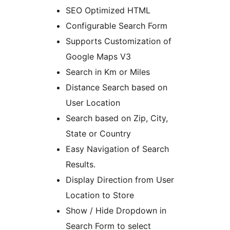
SEO Optimized HTML
Configurable Search Form
Supports Customization of
Google Maps V3
Search in Km or Miles
Distance Search based on
User Location
Search based on Zip, City,
State or Country
Easy Navigation of Search
Results.
Display Direction from User
Location to Store
Show / Hide Dropdown in
Search Form to select