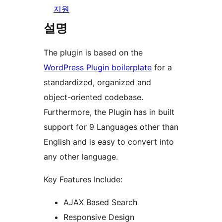
지원
설명
The plugin is based on the
WordPress Plugin boilerplate
for a
standardized, organized and
object-oriented codebase.
Furthermore, the Plugin has in built
support for 9 Languages other than
English and is easy to convert into
any other language.
Key Features Include:
AJAX Based Search
Responsive Design