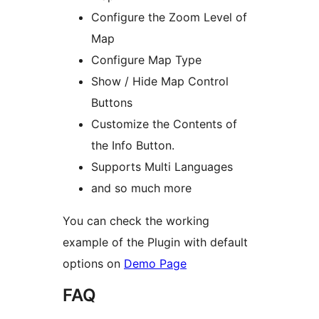
Configure the Zoom Level of
Map
Configure Map Type
Show / Hide Map Control
Buttons
Customize the Contents of
the Info Button.
Supports Multi Languages
and so much more
You can check the working
example of the Plugin with default
options on
Demo Page
FAQ