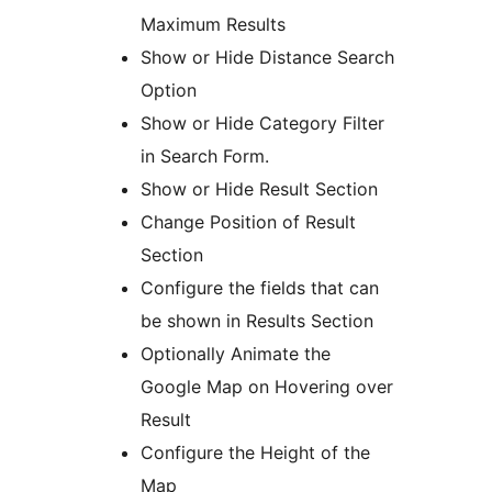
Maximum Results
Show or Hide Distance Search
Option
Show or Hide Category Filter
in Search Form.
Show or Hide Result Section
Change Position of Result
Section
Configure the fields that can
be shown in Results Section
Optionally Animate the
Google Map on Hovering over
Result
Configure the Height of the
Map