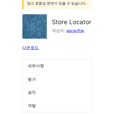
않고 호환성 문제가 있을 수 있습니다.
Store Locator
작성자:
ascsoftw
다운로드
세부사항
평가
설치
개발