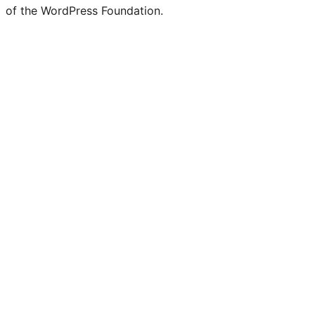
of the WordPress Foundation.