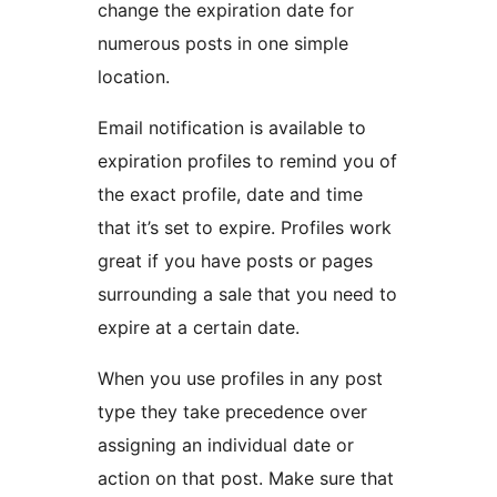
change the expiration date for
numerous posts in one simple
location.
Email notification is available to
expiration profiles to remind you of
the exact profile, date and time
that it’s set to expire. Profiles work
great if you have posts or pages
surrounding a sale that you need to
expire at a certain date.
When you use profiles in any post
type they take precedence over
assigning an individual date or
action on that post. Make sure that