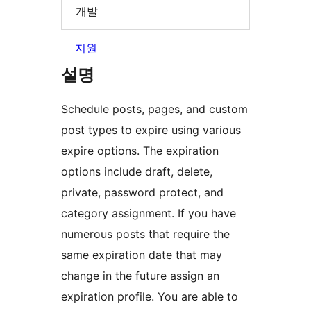
개발
지원
설명
Schedule posts, pages, and custom
post types to expire using various
expire options. The expiration
options include draft, delete,
private, password protect, and
category assignment. If you have
numerous posts that require the
same expiration date that may
change in the future assign an
expiration profile. You are able to