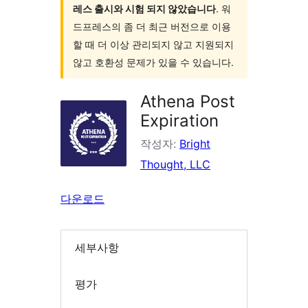
레스 출시와 시험 되지 않았습니다
. 워
드프레스의 좀 더 최근 버전으로 이용
할 때 더 이상 관리되지 않고 지원되지
않고 호환성 문제가 있을 수 있습니다.
Athena Post
Expiration
작성자:
Bright
Thought, LLC
다운로드
세부사항
평가