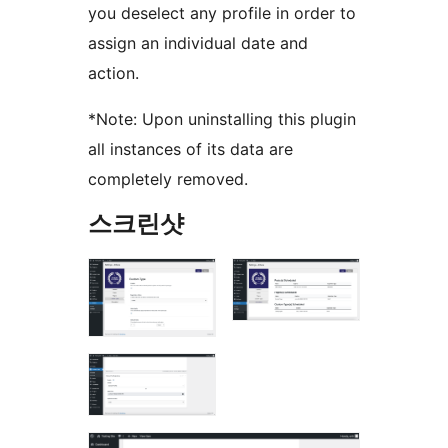
you deselect any profile in order to
assign an individual date and
action.
*Note: Upon uninstalling this plugin
all instances of its data are
completely removed.
스크린샷