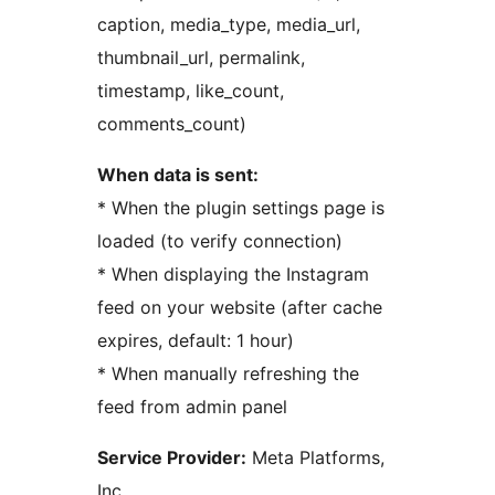
caption, media_type, media_url,
thumbnail_url, permalink,
timestamp, like_count,
comments_count)
When data is sent:
* When the plugin settings page is
loaded (to verify connection)
* When displaying the Instagram
feed on your website (after cache
expires, default: 1 hour)
* When manually refreshing the
feed from admin panel
Service Provider:
Meta Platforms,
Inc.