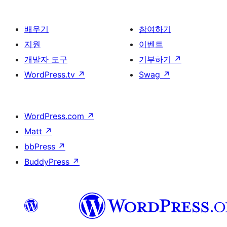
배우기
참여하기
지원
이벤트
개발자 도구
기부하기
↗
WordPress.tv
↗
Swag
↗
WordPress.com
↗
Matt
↗
bbPress
↗
BuddyPress
↗