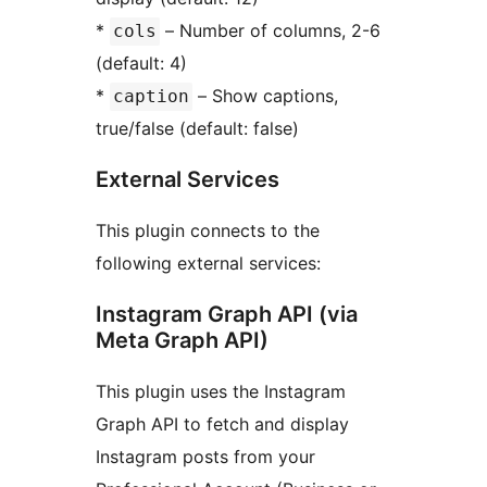
*
– Number of columns, 2-6
cols
(default: 4)
*
– Show captions,
caption
true/false (default: false)
External Services
This plugin connects to the
following external services:
Instagram Graph API (via
Meta Graph API)
This plugin uses the Instagram
Graph API to fetch and display
Instagram posts from your