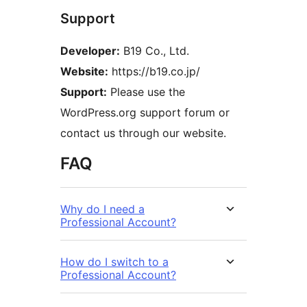
Support
Developer:
B19 Co., Ltd.
Website:
https://b19.co.jp/
Support:
Please use the
WordPress.org support forum or
contact us through our website.
FAQ
Why do I need a
Professional Account?
How do I switch to a
Professional Account?