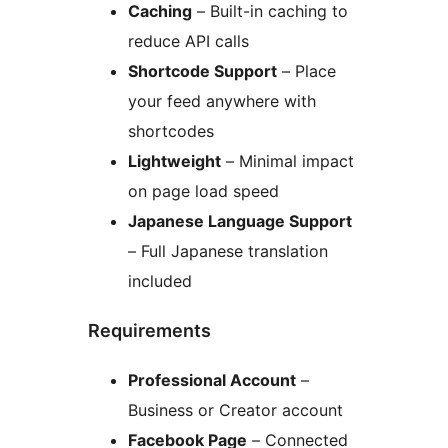
Caching
– Built-in caching to
reduce API calls
Shortcode Support
– Place
your feed anywhere with
shortcodes
Lightweight
– Minimal impact
on page load speed
Japanese Language Support
– Full Japanese translation
included
Requirements
Professional Account
–
Business or Creator account
Facebook Page
– Connected