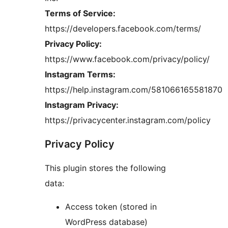
Terms of Service:
https://developers.facebook.com/terms/
Privacy Policy:
https://www.facebook.com/privacy/policy/
Instagram Terms:
https://help.instagram.com/581066165581870
Instagram Privacy:
https://privacycenter.instagram.com/policy
Privacy Policy
This plugin stores the following
data:
Access token (stored in
WordPress database)