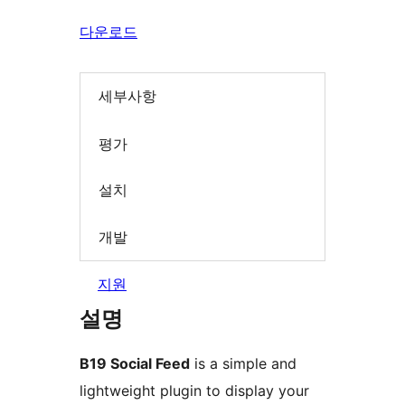
다운로드
세부사항
평가
설치
개발
지원
설명
B19 Social Feed
is a simple and
lightweight plugin to display your