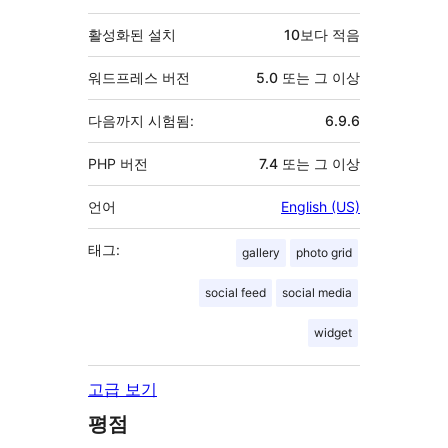
활성화된 설치
10보다 적음
워드프레스 버전
5.0 또는 그 이상
다음까지 시험됨:
6.9.6
PHP 버전
7.4 또는 그 이상
언어
English (US)
태그:
gallery
photo grid
social feed
social media
widget
고급 보기
평점