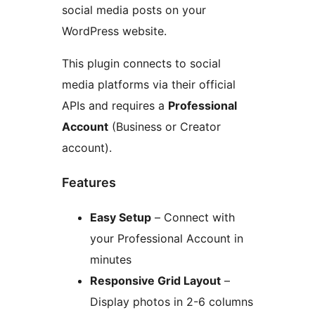
social media posts on your
WordPress website.
This plugin connects to social
media platforms via their official
APIs and requires a
Professional
Account
(Business or Creator
account).
Features
Easy Setup
– Connect with
your Professional Account in
minutes
Responsive Grid Layout
–
Display photos in 2-6 columns