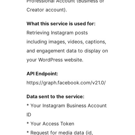
Professional Account (Business or
Creator account).
What this service is used for:
Retrieving Instagram posts
including images, videos, captions,
and engagement data to display on
your WordPress website.
API Endpoint:
https://graph.facebook.com/v21.0/
Data sent to the service:
* Your Instagram Business Account
ID
* Your Access Token
* Request for media data (id,