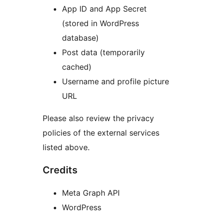
App ID and App Secret
(stored in WordPress
database)
Post data (temporarily
cached)
Username and profile picture
URL
Please also review the privacy
policies of the external services
listed above.
Credits
Meta Graph API
WordPress