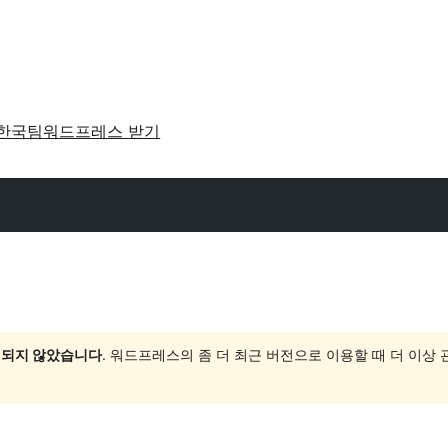
한국팀
워드프레스 받기
 되지 않았습니다
. 워드프레스의 좀 더 최근 버전으로 이용할 때 더 이상