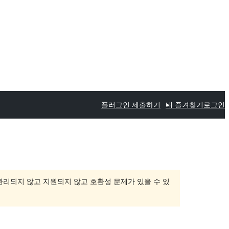
플러그인 제출하기
내 즐겨찾기
로그인
 관리되지 않고 지원되지 않고 호환성 문제가 있을 수 있