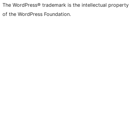
The WordPress® trademark is the intellectual property
of the WordPress Foundation.