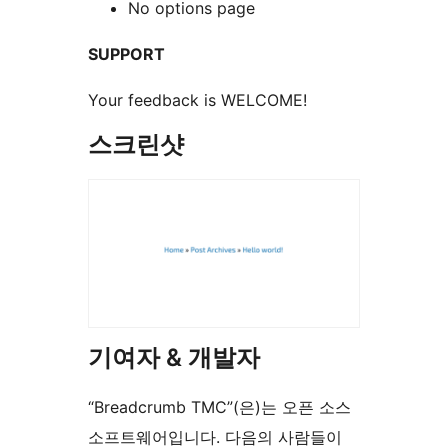
No options page
SUPPORT
Your feedback is WELCOME!
스크린샷
기여자 & 개발자
“Breadcrumb TMC”(은)는 오픈 소스
소프트웨어입니다. 다음의 사람들이