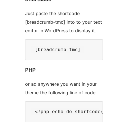
Just paste the shortcode
[breadcrumb-tmc] into to your text
editor in WordPress to display it.
PHP
or ad anywhere you want in your
theme the following line of code.