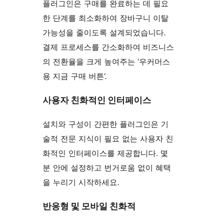
플러그인은 구매를 완료하는 데 필요
한 단계를 최소화하여 장바구니 이탈
가능성을 줄이도록 설계되었습니다.
결제 프로세스를 간소화하여 비즈니스
의 전환율을 크게 높여주는 ‘우커머스
용 지금 구매 버튼’.
사용자 친화적인 인터페이스
설치와 구성이 간편한 플러그인은 기
술적 전문 지식이 필요 없는 사용자 친
화적인 인터페이스를 제공합니다. 몇
분 안에 설정하고 번거로움 없이 혜택
을 누리기 시작하세요.
반응형 및 모바일 친화적