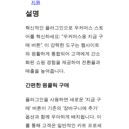
지원
설명
혁신적인 플러그인으로 우커머스 스토
어를 혁신하세요: “우커머스용 지금 구
매 버튼”. 이 강력한 도구는 웹사이트
와 원활하게 통합되어 고객에게 간소
화된 쇼핑 경험을 제공하여 전환율과
매출을 높여줍니다.
간편한 원클릭 구매
플러그인을 사용하면 새로운 ‘지금 구
매’ 버튼이 기존의 ‘장바구니에 추가’
옵션과 함께 우아하게 배치됩니다. 이
를 통해 고객은 일반적인 카트 프로세