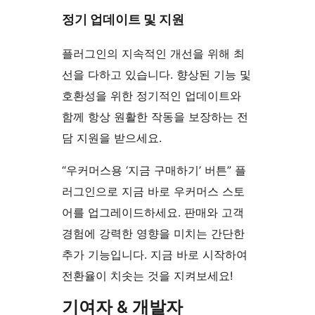
정기 업데이트 및 지원
플러그인의 지속적인 개선을 위해 최
선을 다하고 있습니다. 향상된 기능 및
호환성을 위한 정기적인 업데이트와
함께 항상 원활한 작동을 보장하는 전
담 지원을 받으세요.
“우커머스용 ‘지금 구매하기’ 버튼” 플
러그인으로 지금 바로 우커머스 스토
어를 업그레이드하세요. 판매와 고객
경험에 강력한 영향을 미치는 간단한
추가 기능입니다. 지금 바로 시작하여
전환율이 치솟는 것을 지켜보세요!
기여자 & 개발자