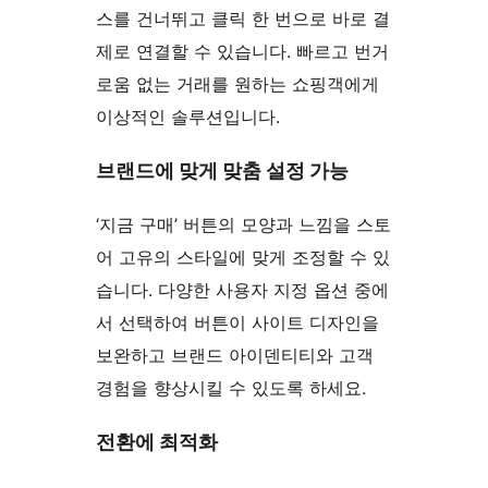
스를 건너뛰고 클릭 한 번으로 바로 결
제로 연결할 수 있습니다. 빠르고 번거
로움 없는 거래를 원하는 쇼핑객에게
이상적인 솔루션입니다.
브랜드에 맞게 맞춤 설정 가능
‘지금 구매’ 버튼의 모양과 느낌을 스토
어 고유의 스타일에 맞게 조정할 수 있
습니다. 다양한 사용자 지정 옵션 중에
서 선택하여 버튼이 사이트 디자인을
보완하고 브랜드 아이덴티티와 고객
경험을 향상시킬 수 있도록 하세요.
전환에 최적화