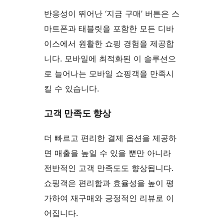
반응성이 뛰어난 ‘지금 구매’ 버튼은 스
마트폰과 태블릿을 포함한 모든 디바
이스에서 원활한 쇼핑 경험을 제공합
니다. 모바일에 최적화된 이 솔루션으
로 늘어나는 모바일 쇼핑객을 만족시
킬 수 있습니다.
고객 만족도 향상
더 빠르고 편리한 결제 옵션을 제공하
면 매출을 높일 수 있을 뿐만 아니라
전반적인 고객 만족도도 향상됩니다.
쇼핑객은 편리함과 효율성을 높이 평
가하여 재구매와 긍정적인 리뷰로 이
어집니다.