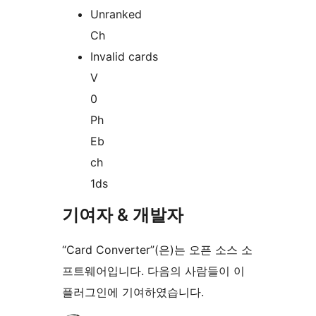
Unranked
Ch
Invalid cards
V
0
Ph
Eb
ch
1ds
기여자 & 개발자
“Card Converter”(은)는 오픈 소스 소
프트웨어입니다. 다음의 사람들이 이
플러그인에 기여하였습니다.