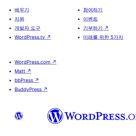
배우기
참여하기
지원
이벤트
개발자 도구
기부하기
↗
WordPress.tv
↗
미래를 위한 5가지
WordPress.com
↗
Matt
↗
bbPress
↗
BuddyPress
↗