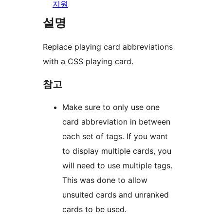
지원
설명
Replace playing card abbreviations
with a CSS playing card.
참고
Make sure to only use one
card abbreviation in between
each set of tags. If you want
to display multiple cards, you
will need to use multiple tags.
This was done to allow
unsuited cards and unranked
cards to be used.