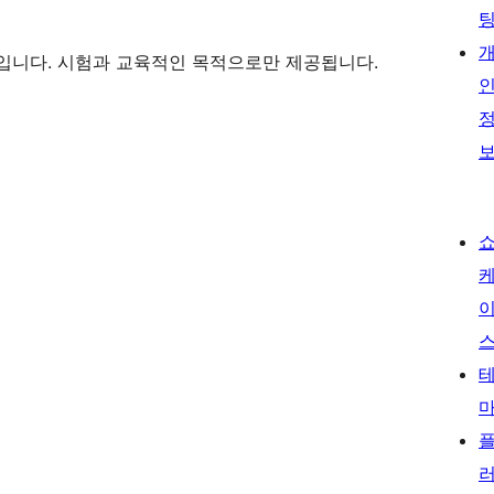
입니다. 시험과 교육적인 목적으로만 제공됩니다.