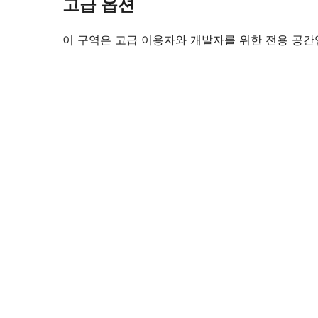
고급 옵션
이 구역은 고급 이용자와 개발자를 위한 전용 공간