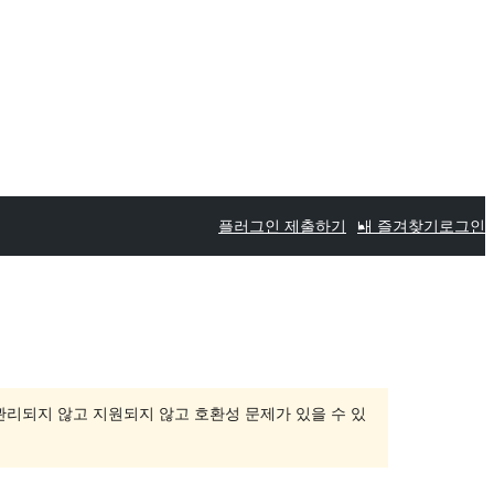
플러그인 제출하기
내 즐겨찾기
로그인
 관리되지 않고 지원되지 않고 호환성 문제가 있을 수 있