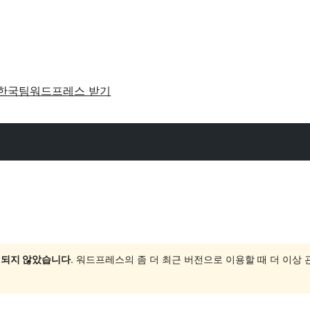
한국팀
워드프레스 받기
 되지 않았습니다
. 워드프레스의 좀 더 최근 버전으로 이용할 때 더 이상