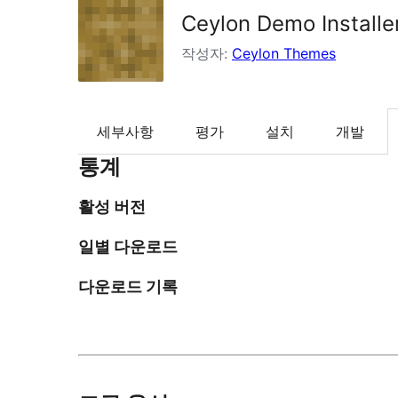
Ceylon Demo Installe
작성자:
Ceylon Themes
세부사항
평가
설치
개발
통계
활성 버전
일별 다운로드
다운로드 기록