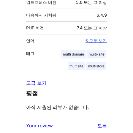
워드프레스 버전
5.0 또는 그 이상
다음까지 시험됨:
6.4.9
PHP 버전
7.4 또는 그 이상
언어
6 모두 보기
태그:
multi domain
multi-site
multisite
multistore
고급 보기
평점
아직 제출된 리뷰가 없습니다.
리
Your review
모든