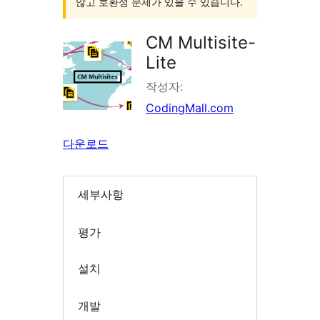
않고 호환성 문제가 있을 수 있습니다.
CM Multisite-
Lite
작성자:
CodingMall.com
다운로드
세부사항
평가
설치
개발