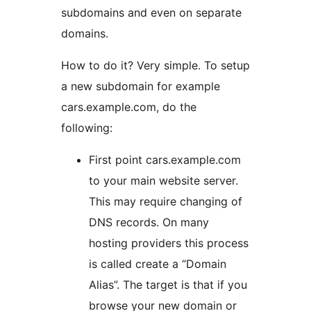
subdomains and even on separate
domains.
How to do it? Very simple. To setup
a new subdomain for example
cars.example.com, do the
following:
First point cars.example.com
to your main website server.
This may require changing of
DNS records. On many
hosting providers this process
is called create a “Domain
Alias”. The target is that if you
browse your new domain or