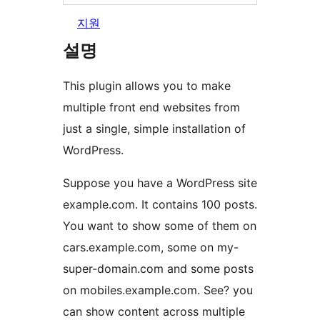
지원
설명
This plugin allows you to make
multiple front end websites from
just a single, simple installation of
WordPress.
Suppose you have a WordPress site
example.com. It contains 100 posts.
You want to show some of them on
cars.example.com, some on my-
super-domain.com and some posts
on mobiles.example.com. See? you
can show content across multiple