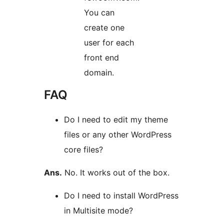
You can
create one
user for each
front end
domain.
FAQ
Do I need to edit my theme
files or any other WordPress
core files?
Ans.
No. It works out of the box.
Do I need to install WordPress
in Multisite mode?