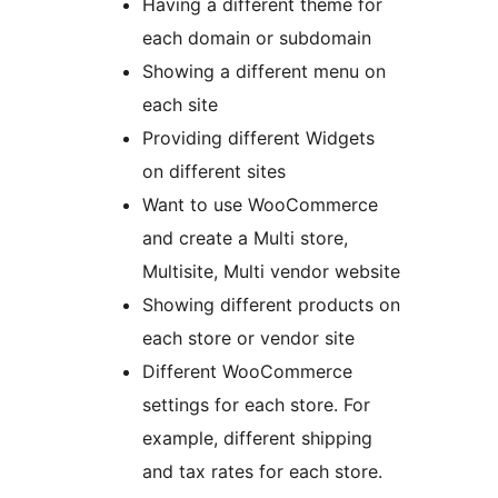
Having a different theme for
each domain or subdomain
Showing a different menu on
each site
Providing different Widgets
on different sites
Want to use WooCommerce
and create a Multi store,
Multisite, Multi vendor website
Showing different products on
each store or vendor site
Different WooCommerce
settings for each store. For
example, different shipping
and tax rates for each store.