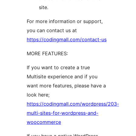
site.
For more information or support,
you can contact us at
https://codingmall.com/contact-us
MORE FEATURES:
If you want to create a true
Multisite experience and if you
want more features, please have a
look here;
https://codingmall.com/wordpress/203-
multi-sites-for-wordpress-and-
woocommerce