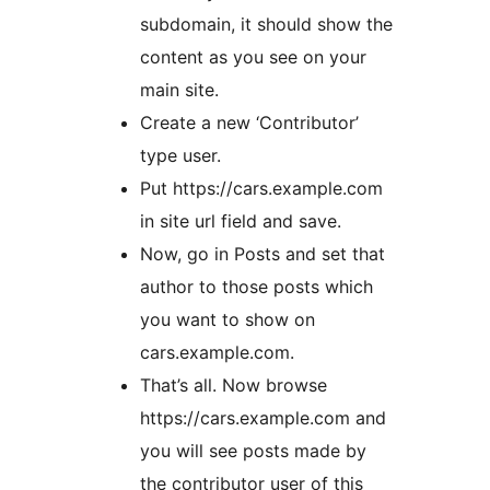
subdomain, it should show the
content as you see on your
main site.
Create a new ‘Contributor’
type user.
Put https://cars.example.com
in site url field and save.
Now, go in Posts and set that
author to those posts which
you want to show on
cars.example.com.
That’s all. Now browse
https://cars.example.com and
you will see posts made by
the contributor user of this