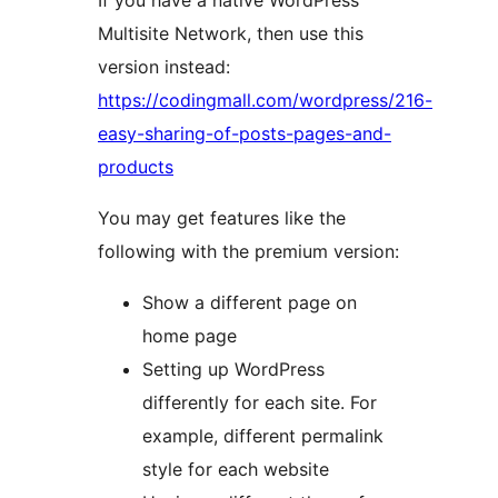
If you have a native WordPress
Multisite Network, then use this
version instead:
https://codingmall.com/wordpress/216-
easy-sharing-of-posts-pages-and-
products
You may get features like the
following with the premium version:
Show a different page on
home page
Setting up WordPress
differently for each site. For
example, different permalink
style for each website