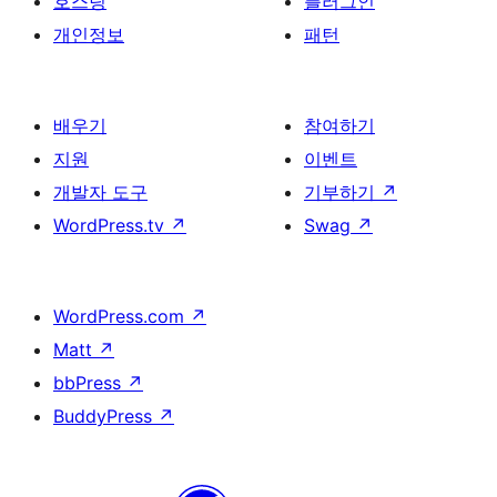
호스팅
플러그인
개인정보
패턴
배우기
참여하기
지원
이벤트
개발자 도구
기부하기
↗
WordPress.tv
↗
Swag
↗
WordPress.com
↗
Matt
↗
bbPress
↗
BuddyPress
↗