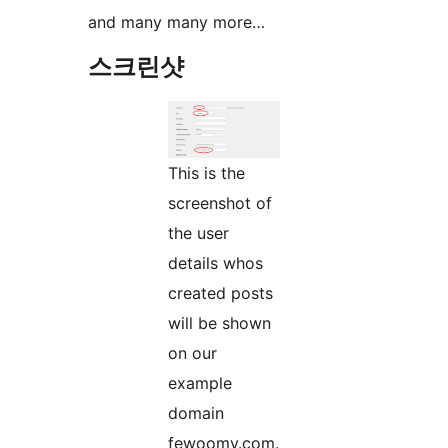
and many many more…
스크린샷
This is the
screenshot of
the user
details whos
created posts
will be shown
on our
example
domain
fewoomv.com.