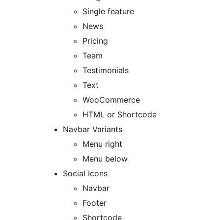
Single feature
News
Pricing
Team
Testimonials
Text
WooCommerce
HTML or Shortcode
Navbar Variants
Menu right
Menu below
Social Icons
Navbar
Footer
Shortcode