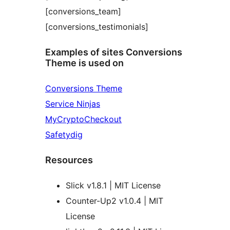
[conversions_team]
[conversions_testimonials]
Examples of sites Conversions
Theme is used on
Conversions Theme
Service Ninjas
MyCryptoCheckout
Safetydig
Resources
Slick v1.8.1 | MIT License
Counter-Up2 v1.0.4 | MIT
License