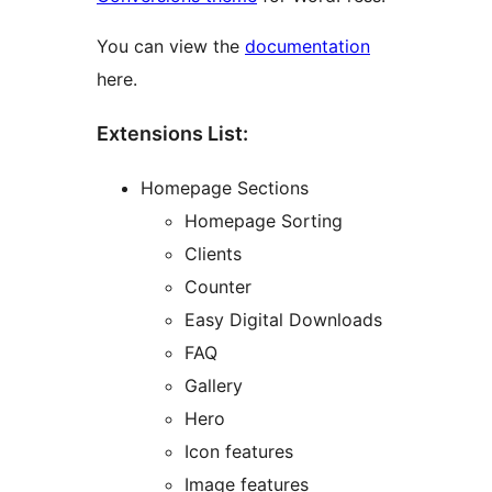
You can view the
documentation
here.
Extensions List:
Homepage Sections
Homepage Sorting
Clients
Counter
Easy Digital Downloads
FAQ
Gallery
Hero
Icon features
Image features