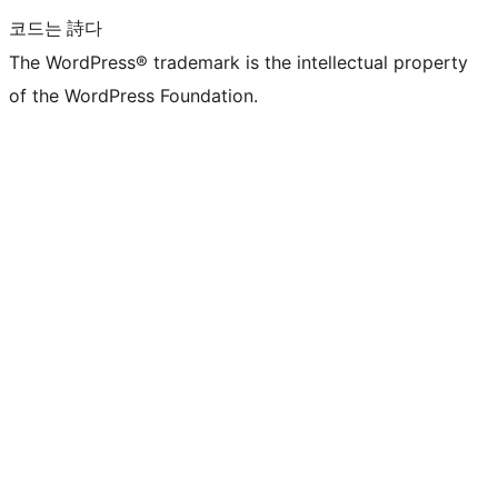
코드는 詩다
The WordPress® trademark is the intellectual property
of the WordPress Foundation.