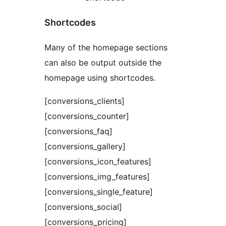
Shortcodes
Many of the homepage sections
can also be output outside the
homepage using shortcodes.
[conversions_clients]
[conversions_counter]
[conversions_faq]
[conversions_gallery]
[conversions_icon_features]
[conversions_img_features]
[conversions_single_feature]
[conversions_social]
[conversions_pricing]