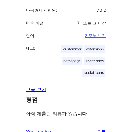
다음까지 시험됨:
7.0.2
PHP 버전
7.1 또는 그 이상
언어
2 모두 보기
태그:
customizer
extensions
homepage
shortcodes
social icons
고급 보기
평점
아직 제출된 리뷰가 없습니다.
리
Your review
모든