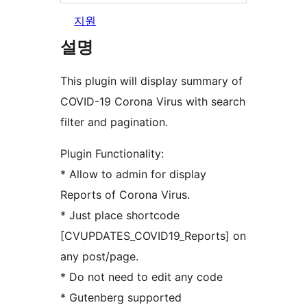
지원
설명
This plugin will display summary of
COVID-19 Corona Virus with search
filter and pagination.
Plugin Functionality:
* Allow to admin for display
Reports of Corona Virus.
* Just place shortcode
[CVUPDATES_COVID19_Reports] on
any post/page.
* Do not need to edit any code
* Gutenberg supported