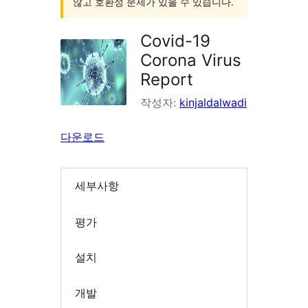
않고 호환성 문제가 있을 수 있습니다.
Covid-19
Corona Virus
Report
작성자:
kinjaldalwadi
다운로드
세부사항
평가
설치
개발