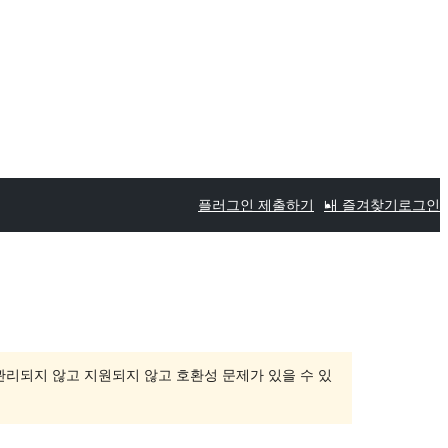
플러그인 제출하기
내 즐겨찾기
로그인
 관리되지 않고 지원되지 않고 호환성 문제가 있을 수 있