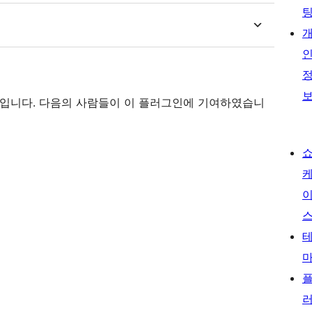
소프트웨어입니다. 다음의 사람들이 이 플러그인에 기여하였습니