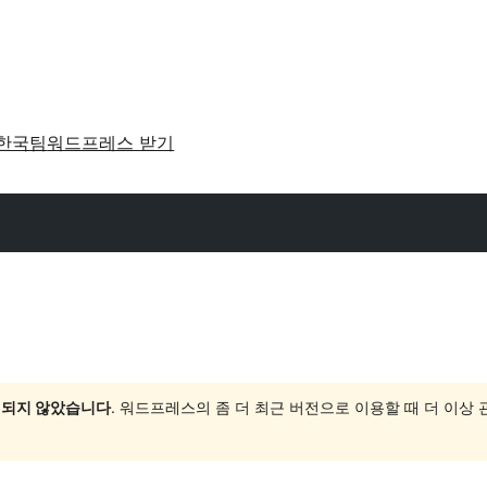
한국팀
워드프레스 받기
 되지 않았습니다
. 워드프레스의 좀 더 최근 버전으로 이용할 때 더 이상