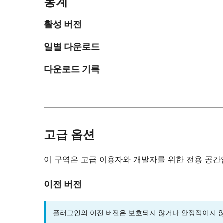
통계
활성 버전
일별 다운로드
다운로드 기록
고급 옵션
이 구역은 고급 이용자와 개발자를 위한 전용 공간
이전 버전
플러그인의 이전 버전은 보호되지 않거나 안정적이지 않