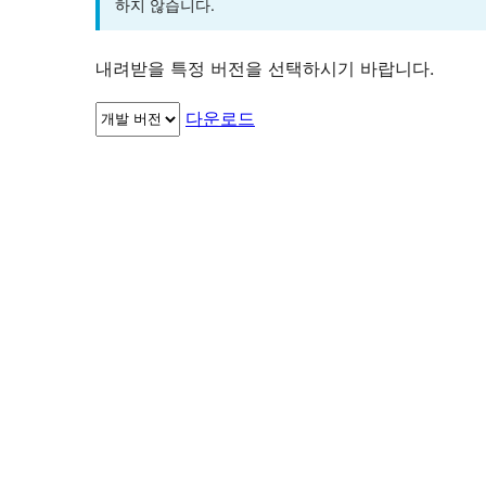
하지 않습니다.
내려받을 특정 버전을 선택하시기 바랍니다.
다운로드