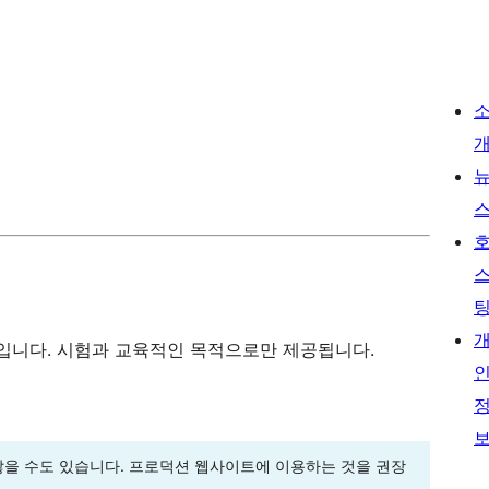
입니다. 시험과 교육적인 목적으로만 제공됩니다.
을 수도 있습니다. 프로덕션 웹사이트에 이용하는 것을 권장