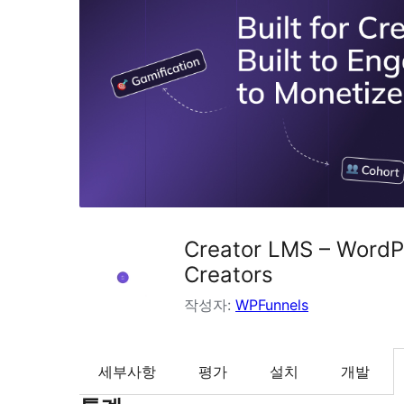
Creator LMS – WordP
Creators
작성자:
WPFunnels
세부사항
평가
설치
개발