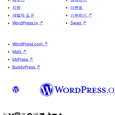
지원
이벤트
개발자 도구
기부하기
↗
WordPress.tv
↗
Swag
↗
WordPress.com
↗
Matt
↗
bbPress
↗
BuddyPress
↗