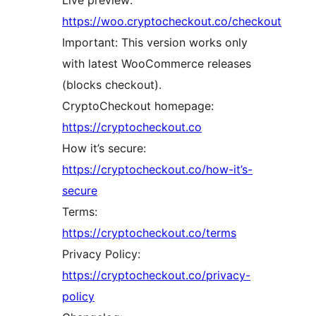
Live preview:
https://woo.cryptocheckout.co/checkout
Important: This version works only
with latest WooCommerce releases
(blocks checkout).
CryptoCheckout homepage:
https://cryptocheckout.co
How it’s secure:
https://cryptocheckout.co/how-it’s-
secure
Terms:
https://cryptocheckout.co/terms
Privacy Policy:
https://cryptocheckout.co/privacy-
policy