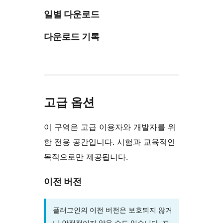
일별 다운로드
다운로드 기록
고급 옵션
이 구역은 고급 이용자와 개발자를 위
한 전용 공간입니다. 시험과 교육적인
목적으로만 제공됩니다.
이전 버전
플러그인의 이전 버전은 보호되지 않거
나 안정적이지 않을 수도 있습니다. 프