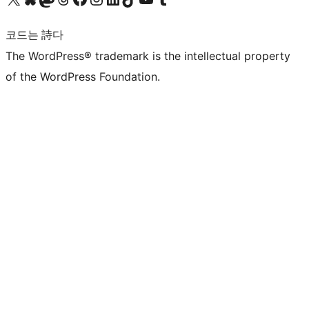
코드는 詩다
The WordPress® trademark is the intellectual property
of the WordPress Foundation.