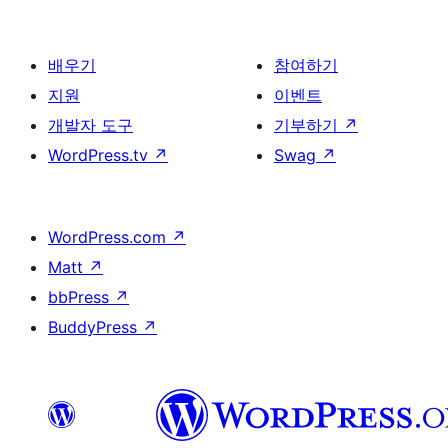
배우기
참여하기
지원
이벤트
개발자 도구
기부하기
↗
WordPress.tv
↗
Swag
↗
WordPress.com
↗
Matt
↗
bbPress
↗
BuddyPress
↗