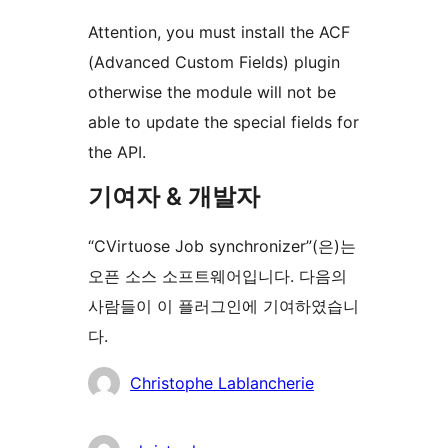
Attention, you must install the ACF
(Advanced Custom Fields) plugin
otherwise the module will not be
able to update the special fields for
the API.
기여자 & 개발자
“CVirtuose Job synchronizer”(은)는
오픈 소스 소프트웨어입니다. 다음의
사람들이 이 플러그인에 기여하였습니
다.
기
Christophe Lablancherie
여
자