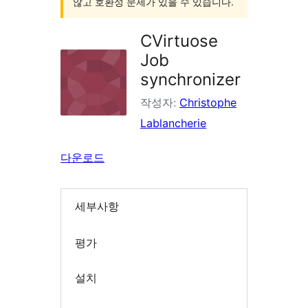
않고 호환성 문제가 있을 수 있습니다.
CVirtuose
Job
synchronizer
작성자:
Christophe
Lablancherie
다운로드
세부사항
평가
설치