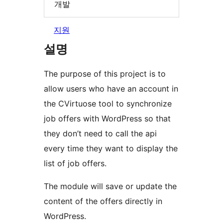
개발
지원
설명
The purpose of this project is to
allow users who have an account in
the CVirtuose tool to synchronize
job offers with WordPress so that
they don’t need to call the api
every time they want to display the
list of job offers.
The module will save or update the
content of the offers directly in
WordPress.