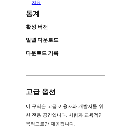
지원
통계
활성 버전
일별 다운로드
다운로드 기록
고급 옵션
이 구역은 고급 이용자와 개발자를 위
한 전용 공간입니다. 시험과 교육적인
목적으로만 제공됩니다.