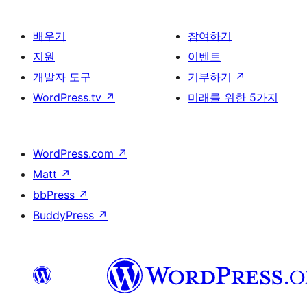
배우기
참여하기
지원
이벤트
개발자 도구
기부하기
↗
WordPress.tv
↗
미래를 위한 5가지
WordPress.com
↗
Matt
↗
bbPress
↗
BuddyPress
↗