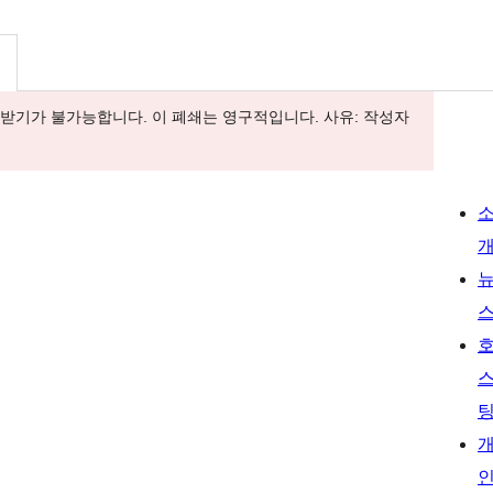
내려받기가 불가능합니다. 이 폐쇄는 영구적입니다. 사유: 작성자