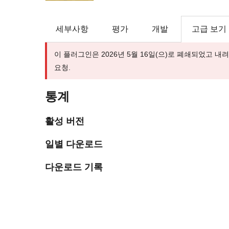
세부사항
평가
개발
고급 보기
이 플러그인은 2026년 5월 16일(으)로 폐쇄되었고 
요청.
통계
활성 버전
일별 다운로드
다운로드 기록