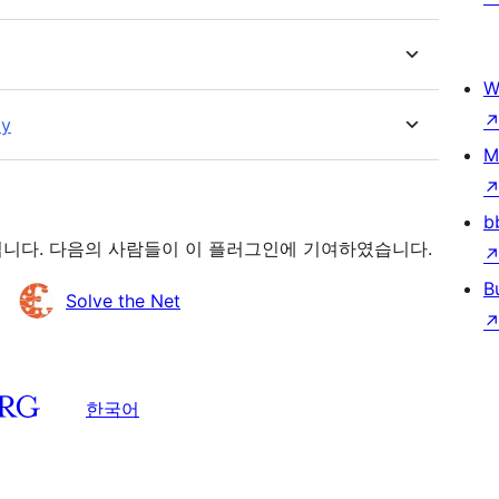
W
ly
M
b
트웨어입니다. 다음의 사람들이 이 플러그인에 기여하였습니다.
B
Solve the Net
한국어