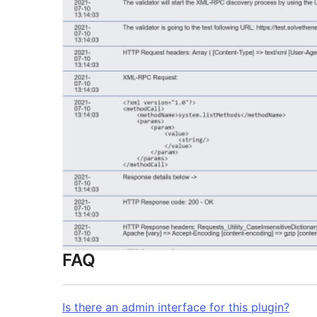
FAQ
Is there an admin interface for this plugin?