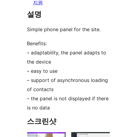
지원
설명
Simple phone panel for the site.
Benefits:
– adaptability, the panel adapts to
the device
– easy to use
– support of asynchronous loading
of contacts
– the panel is not displayed if there
is no data
스크린샷