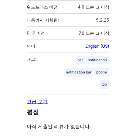
워드프레스 버전
4.0 또는 그 이상
다음까지 시험됨:
5.2.25
PHP 버전
7.0 또는 그 이상
언어
English (US)
태그:
bar
notification
notification bar
phone
top
고급 보기
평점
아직 제출된 리뷰가 없습니다.