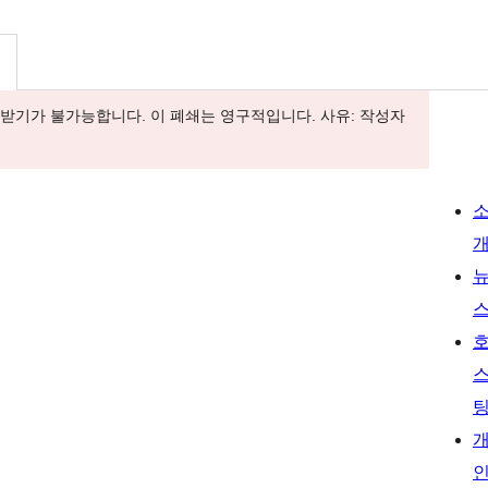
내려받기가 불가능합니다. 이 폐쇄는 영구적입니다. 사유: 작성자