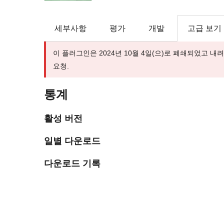
세부사항
평가
개발
고급 보기
이 플러그인은 2024년 10월 4일(으)로 폐쇄되었고 
요청.
통계
활성 버전
일별 다운로드
다운로드 기록