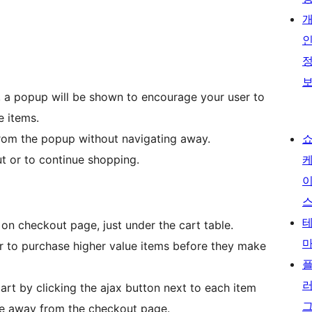
, a popup will be shown to encourage your user to
e items.
from the popup without navigating away.
 or to continue shopping.
 on checkout page, just under the cart table.
 to purchase higher value items before they make
art by clicking the ajax button next to each item
te away from the checkout page.