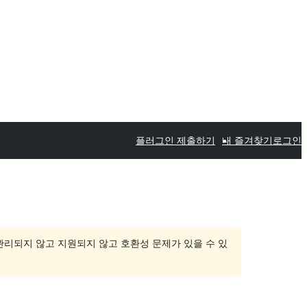
플러그인 제출하기
내 즐겨찾기
로그인
 관리되지 않고 지원되지 않고 호환성 문제가 있을 수 있