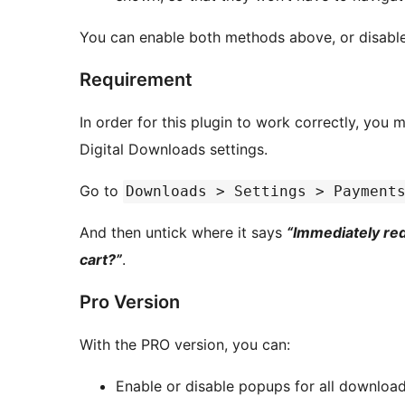
You can enable both methods above, or disable 
Requirement
In order for this plugin to work correctly, you 
Digital Downloads settings.
Go to
Downloads > Settings > Payment
And then untick where it says
“Immediately red
cart?”
.
Pro Version
With the PRO version, you can:
Enable or disable popups for all download