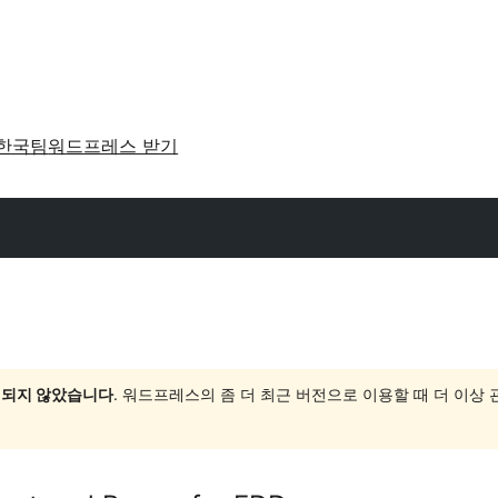
한국팀
워드프레스 받기
 되지 않았습니다
. 워드프레스의 좀 더 최근 버전으로 이용할 때 더 이상