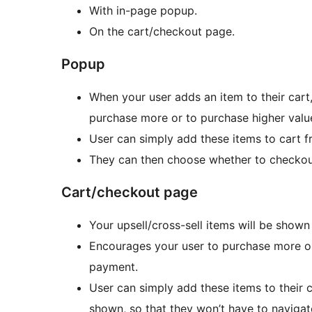
With in-page popup.
On the cart/checkout page.
Popup
When your user adds an item to their cart
purchase more or to purchase higher valu
User can simply add these items to cart 
They can then choose whether to checkout
Cart/checkout page
Your upsell/cross-sell items will be shown
Encourages your user to purchase more or
payment.
User can simply add these items to their c
shown, so that they won’t have to naviga