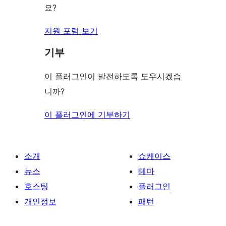
요?
지원 포럼 보기
기부
이 플러그인이 발전하도록 도우시겠습
니까?
이 플러그인에 기부하기
소개
쇼케이스
뉴스
테마
호스팅
플러그인
개인정보
패턴