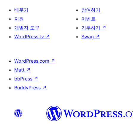
배우기
참여하기
지원
이벤트
개발자 도구
기부하기
↗
WordPress.tv
↗
Swag
↗
WordPress.com
↗
Matt
↗
bbPress
↗
BuddyPress
↗