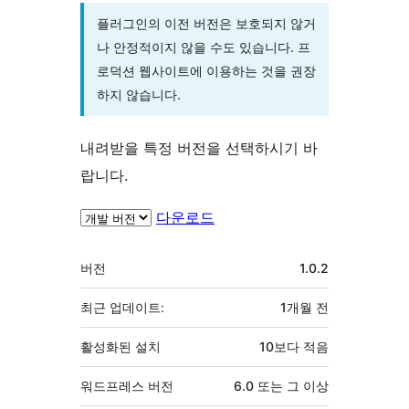
플러그인의 이전 버전은 보호되지 않거
나 안정적이지 않을 수도 있습니다. 프
로덕션 웹사이트에 이용하는 것을 권장
하지 않습니다.
내려받을 특정 버전을 선택하시기 바
랍니다.
다운로드
기
버전
1.0.2
초
최근 업데이트:
1개월
전
활성화된 설치
10보다 적음
워드프레스 버전
6.0 또는 그 이상