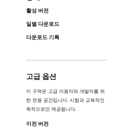
활성 버전
일별 다운로드
다운로드 기록
고급 옵션
이 구역은 고급 이용자와 개발자를 위
한 전용 공간입니다. 시험과 교육적인
목적으로만 제공됩니다.
이전 버전