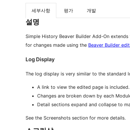
세부사항
평가
개발
설명
Simple History Beaver Builder Add-On extends 
for changes made using the
Beaver Builder edit
Log Display
The log display is very similar to the standard 
A link to view the edited page is included.
Changes are broken down by each Module
Detail sections expand and collapse to ma
See the Screenshots section for more details.