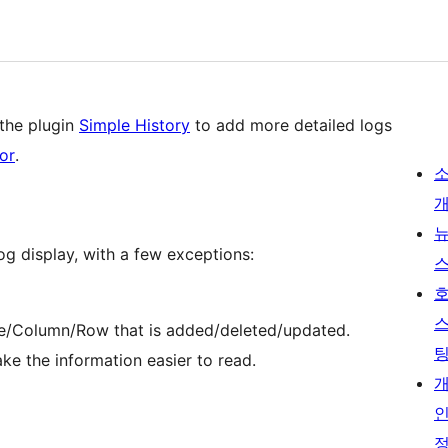
the plugin
Simple History
to add more detailed logs
or
.
log display, with a few exceptions:
/Column/Row that is added/deleted/updated.
ke the information easier to read.