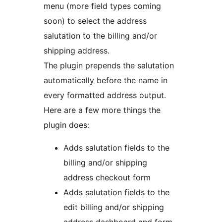
menu (more field types coming
soon) to select the address
salutation to the billing and/or
shipping address.
The plugin prepends the salutation
automatically before the name in
every formatted address output.
Here are a few more things the
plugin does:
Adds salutation fields to the
billing and/or shipping
address checkout form
Adds salutation fields to the
edit billing and/or shipping