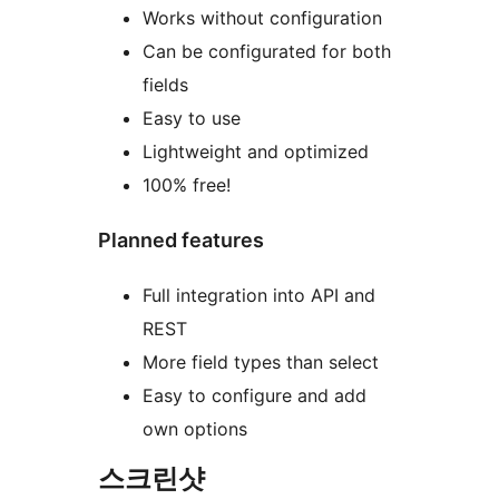
Works without configuration
Can be configurated for both
fields
Easy to use
Lightweight and optimized
100% free!
Planned features
Full integration into API and
REST
More field types than select
Easy to configure and add
own options
스크린샷