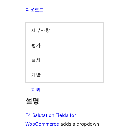
다운로드
세부사항
평가
설치
개발
지원
설명
F4 Salutation Fields for
WooCommerce
adds a dropdown