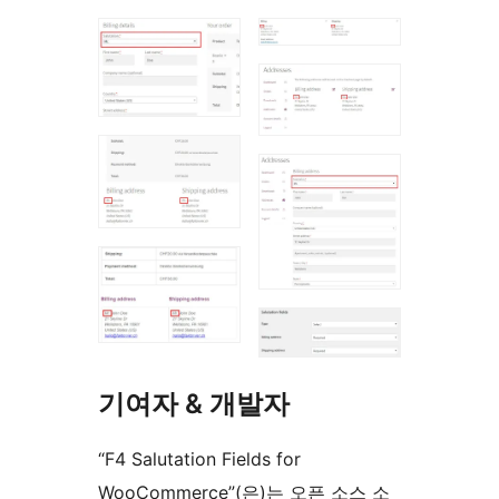
기여자 & 개발자
“F4 Salutation Fields for
WooCommerce”(은)는 오픈 소스 소