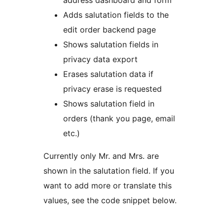
address dashboard and form
Adds salutation fields to the
edit order backend page
Shows salutation fields in
privacy data export
Erases salutation data if
privacy erase is requested
Shows salutation field in
orders (thank you page, email
etc.)
Currently only Mr. and Mrs. are
shown in the salutation field. If you
want to add more or translate this
values, see the code snippet below.