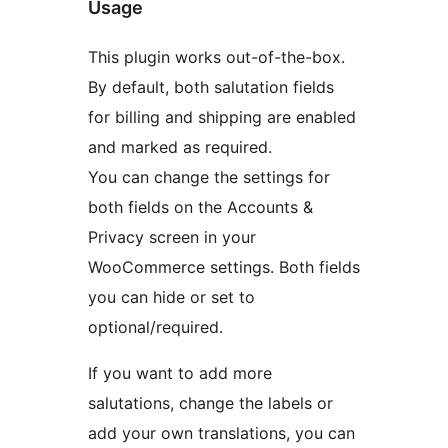
Usage
This plugin works out-of-the-box.
By default, both salutation fields
for billing and shipping are enabled
and marked as required.
You can change the settings for
both fields on the Accounts &
Privacy screen in your
WooCommerce settings. Both fields
you can hide or set to
optional/required.
If you want to add more
salutations, change the labels or
add your own translations, you can