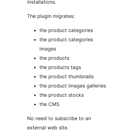
installations.
The plugin migrates:
the product categories
the product categories
images
the products
the products tags
the product thumbnails
the product images galleries
the product stocks
the CMS
No need to subscribe to an
external web site.