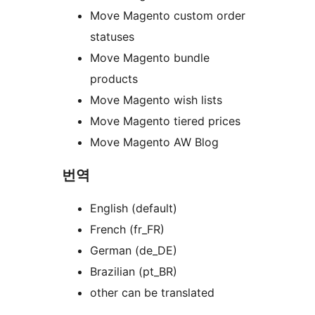
Move Magento custom order
statuses
Move Magento bundle
products
Move Magento wish lists
Move Magento tiered prices
Move Magento AW Blog
번역
English (default)
French (fr_FR)
German (de_DE)
Brazilian (pt_BR)
other can be translated