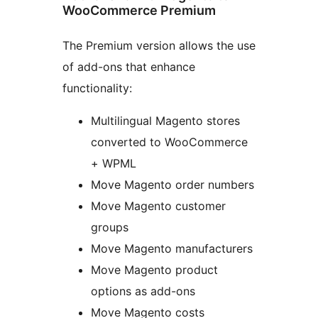
WooCommerce Premium
The Premium version allows the use
of add-ons that enhance
functionality:
Multilingual Magento stores
converted to WooCommerce
+ WPML
Move Magento order numbers
Move Magento customer
groups
Move Magento manufacturers
Move Magento product
options as add-ons
Move Magento costs