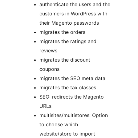
authenticate the users and the
customers in WordPress with
their Magento passwords
migrates the orders
migrates the ratings and
reviews
migrates the discount
coupons
migrates the SEO meta data
migrates the tax classes
SEO: redirects the Magento
URLs
multisites/multistores: Option
to choose which
website/store to import