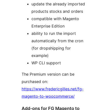
update the already imported
products stocks and orders
compatible with Magento
Enterprise Edition
ability to run the import
automatically from the cron
(for dropshipping for
example)
WP CLI support
The Premium version can be
purchased on:
https://www.fredericgilles.net/fg-
magento-to-woocommerce/
Add-ons for FG Magento to