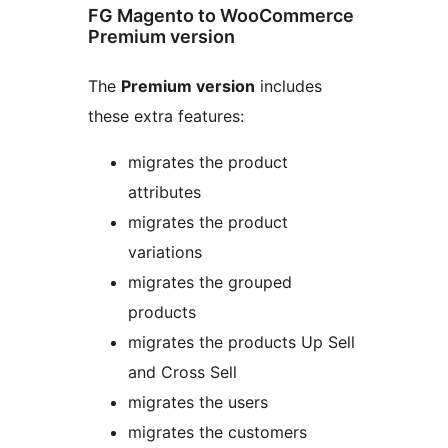
FG Magento to WooCommerce
Premium version
The
Premium version
includes
these extra features:
migrates the product
attributes
migrates the product
variations
migrates the grouped
products
migrates the products Up Sell
and Cross Sell
migrates the users
migrates the customers