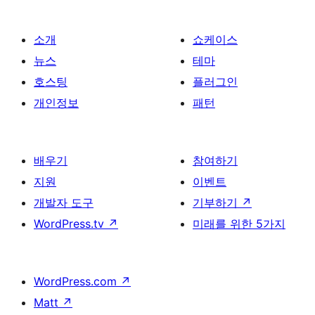
소개
쇼케이스
뉴스
테마
호스팅
플러그인
개인정보
패턴
배우기
참여하기
지원
이벤트
개발자 도구
기부하기
↗
WordPress.tv
↗
미래를 위한 5가지
WordPress.com
↗
Matt
↗