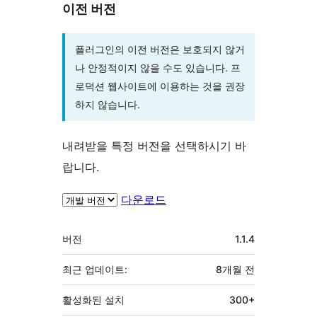
이전 버전
플러그인의 이전 버전은 보호되지 않거
나 안정적이지 않을 수도 있습니다. 프
로덕션 웹사이트에 이용하는 것을 권장
하지 않습니다.
내려받을 특정 버전을 선택하시기 바
랍니다.
다운로드
기
버전
1.1.4
초
최근 업데이트:
8개월
전
활성화된 설치
300+