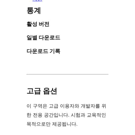
통계
활성 버전
일별 다운로드
다운로드 기록
고급 옵션
이 구역은 고급 이용자와 개발자를 위
한 전용 공간입니다. 시험과 교육적인
목적으로만 제공됩니다.