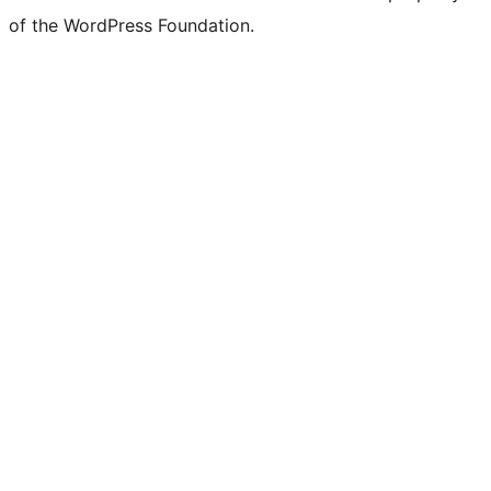
of the WordPress Foundation.