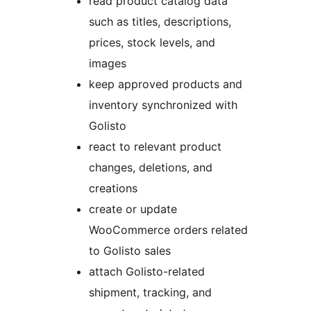
read product catalog data
such as titles, descriptions,
prices, stock levels, and
images
keep approved products and
inventory synchronized with
Golisto
react to relevant product
changes, deletions, and
creations
create or update
WooCommerce orders related
to Golisto sales
attach Golisto-related
shipment, tracking, and