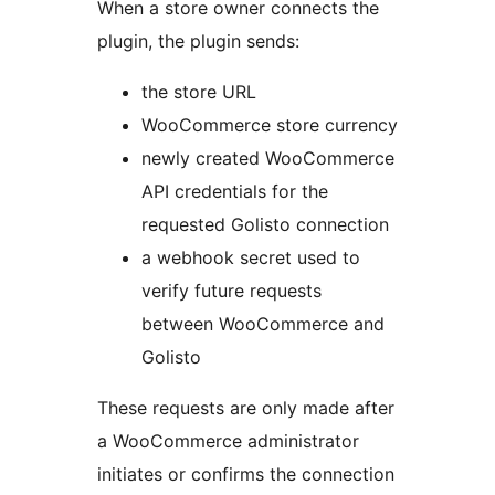
When a store owner connects the
plugin, the plugin sends:
the store URL
WooCommerce store currency
newly created WooCommerce
API credentials for the
requested Golisto connection
a webhook secret used to
verify future requests
between WooCommerce and
Golisto
These requests are only made after
a WooCommerce administrator
initiates or confirms the connection