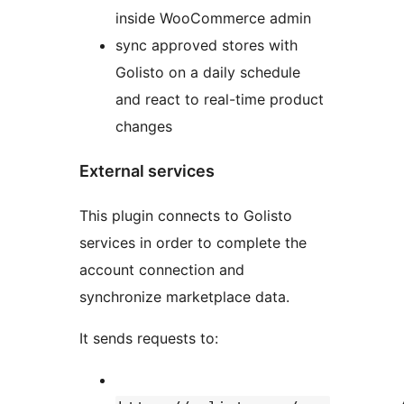
inside WooCommerce admin
sync approved stores with
Golisto on a daily schedule
and react to real-time product
changes
External services
This plugin connects to Golisto
services in order to complete the
account connection and
synchronize marketplace data.
It sends requests to: