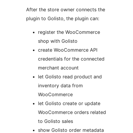
After the store owner connects the
plugin to Golisto, the plugin can:
register the WooCommerce
shop with Golisto
create WooCommerce API
credentials for the connected
merchant account
let Golisto read product and
inventory data from
WooCommerce
let Golisto create or update
WooCommerce orders related
to Golisto sales
show Golisto order metadata