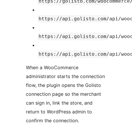
https://golisto.com/woocommerce
https://api.golisto.com/api/woo
https://api.golisto.com/api/woo
https://api.golisto.com/api/woo
When a WooCommerce
administrator starts the connection
flow, the plugin opens the Golisto
connection page so the merchant
can sign in, link the store, and
return to WordPress admin to
confirm the connection.