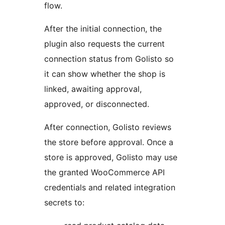
flow.
After the initial connection, the
plugin also requests the current
connection status from Golisto so
it can show whether the shop is
linked, awaiting approval,
approved, or disconnected.
After connection, Golisto reviews
the store before approval. Once a
store is approved, Golisto may use
the granted WooCommerce API
credentials and related integration
secrets to: