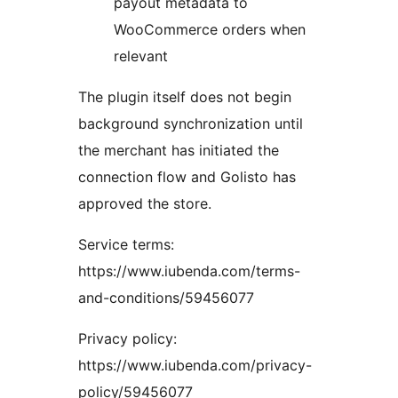
payout metadata to
WooCommerce orders when
relevant
The plugin itself does not begin
background synchronization until
the merchant has initiated the
connection flow and Golisto has
approved the store.
Service terms:
https://www.iubenda.com/terms-
and-conditions/59456077
Privacy policy:
https://www.iubenda.com/privacy-
policy/59456077