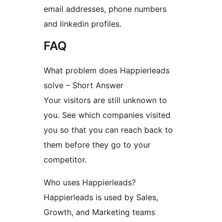
email addresses, phone numbers
and linkedin profiles.
FAQ
What problem does Happierleads
solve – Short Answer
Your visitors are still unknown to
you. See which companies visited
you so that you can reach back to
them before they go to your
competitor.
Who uses Happierleads?
Happierleads is used by Sales,
Growth, and Marketing teams