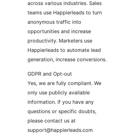
across various industries. Sales
teams use Happierleads to turn
anonymous traffic into
opportunities and increase
productivity. Marketers use
Happierleads to automate lead
generation, increase conversions.
GDPR and Opt-out
Yes, we are fully compliant. We
only use publicly available
information. If you have any
questions or specific doubts,
please contact us at
support@happierleads.com