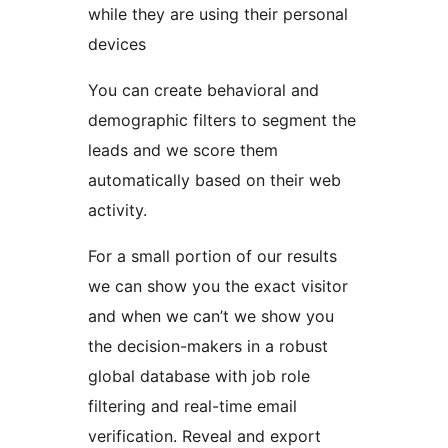
while they are using their personal
devices
You can create behavioral and
demographic filters to segment the
leads and we score them
automatically based on their web
activity.
For a small portion of our results
we can show you the exact visitor
and when we can’t we show you
the decision-makers in a robust
global database with job role
filtering and real-time email
verification. Reveal and export