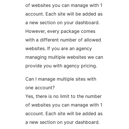
of websites you can manage with 1
account. Each site will be added as
a new section on your dashboard.
However, every package comes
with a different number of allowed
websites. If you are an agency
managing multiple websites we can
provide you with agency pricing.
Can I manage multiple sites with
one account?
Yes, there is no limit to the number
of websites you can manage with 1
account. Each site will be added as
a new section on your dashboard.