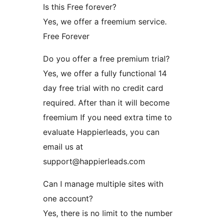
Is this Free forever?
Yes, we offer a freemium service.
Free Forever
Do you offer a free premium trial?
Yes, we offer a fully functional 14
day free trial with no credit card
required. After than it will become
freemium If you need extra time to
evaluate Happierleads, you can
email us at
support@happierleads.com
Can I manage multiple sites with
one account?
Yes, there is no limit to the number