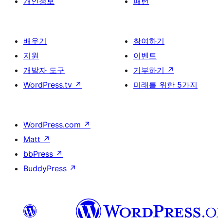
개인정보
패턴
배우기
참여하기
지원
이벤트
개발자 도구
기부하기
↗
WordPress.tv
↗
미래를 위한 5가지
WordPress.com
↗
Matt
↗
bbPress
↗
BuddyPress
↗