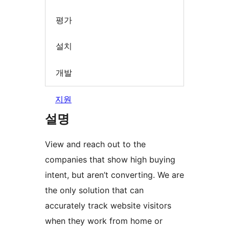
평가
설치
개발
지원
설명
View and reach out to the
companies that show high buying
intent, but aren’t converting. We are
the only solution that can
accurately track website visitors
when they work from home or