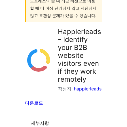
드프레스의 좀 더 최근 버전으로 이용
색
할 때 더 이상 관리되지 않고 지원되지
않고 호환성 문제가 있을 수 있습니다.
Happierleads
– Identify
your B2B
website
visitors even
if they work
remotely
작성자:
happierleads
다운로드
세부사항