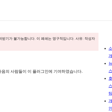
 내려받기가 불가능합니다. 이 폐쇄는 영구적입니다. 사유: 작성자
다. 다음의 사람들이 이 플러그인에 기여하였습니다.