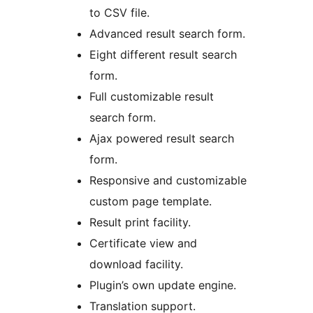
to CSV file.
Advanced result search form.
Eight different result search
form.
Full customizable result
search form.
Ajax powered result search
form.
Responsive and customizable
custom page template.
Result print facility.
Certificate view and
download facility.
Plugin’s own update engine.
Translation support.