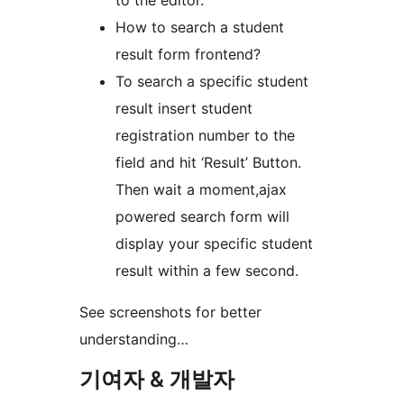
to the editor.
How to search a student
result form frontend?
To search a specific student
result insert student
registration number to the
field and hit ‘Result’ Button.
Then wait a moment,ajax
powered search form will
display your specific student
result within a few second.
See screenshots for better
understanding…
기여자 & 개발자