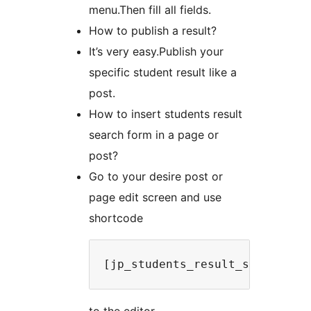
menu.Then fill all fields.
How to publish a result?
It’s very easy.Publish your
specific student result like a
post.
How to insert students result
search form in a page or
post?
Go to your desire post or
page edit screen and use
shortcode
[jp_students_result_sc]