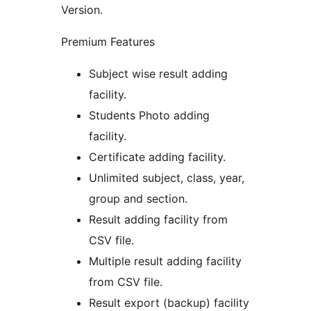
Version.
Premium Features
Subject wise result adding
facility.
Students Photo adding
facility.
Certificate adding facility.
Unlimited subject, class, year,
group and section.
Result adding facility from
CSV file.
Multiple result adding facility
from CSV file.
Result export (backup) facility