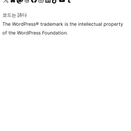
코드는 詩다
The WordPress® trademark is the intellectual property
of the WordPress Foundation.