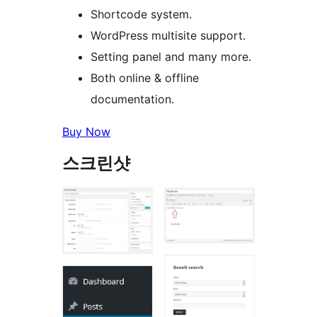
Shortcode system.
WordPress multisite support.
Setting panel and many more.
Both online & offline
documentation.
Buy Now
스크린샷