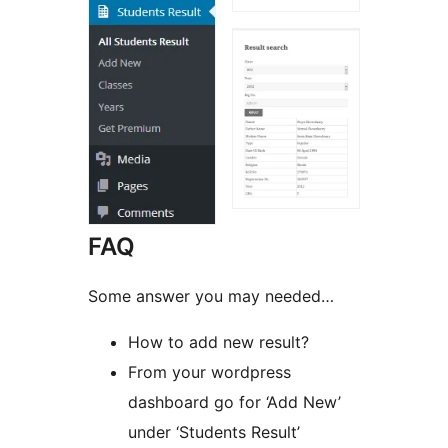
FAQ
Some answer you may needed…
How to add new result?
From your wordpress
dashboard go for ‘Add New’
under ‘Students Result’