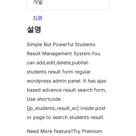
개발
지원
설명
Simple But Powerful Students
Result Management System.You
can add,edit,delete,publish
students result form regular
wordpress admin panel. It has ajax
based advance result search form,
Use shortcode
[jp_students_result_sc] inside post
or page to search students result.
Need More Feature?Try Premium