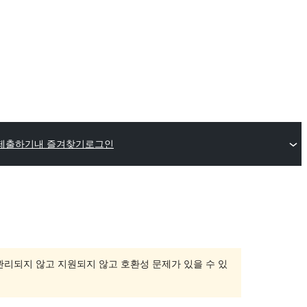
제출하기
내 즐겨찾기
로그인
 관리되지 않고 지원되지 않고 호환성 문제가 있을 수 있