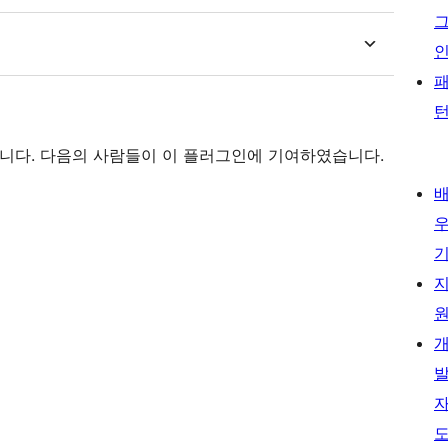
프트웨어입니다. 다음의 사람들이 이 플러그인에 기여하였습니다.