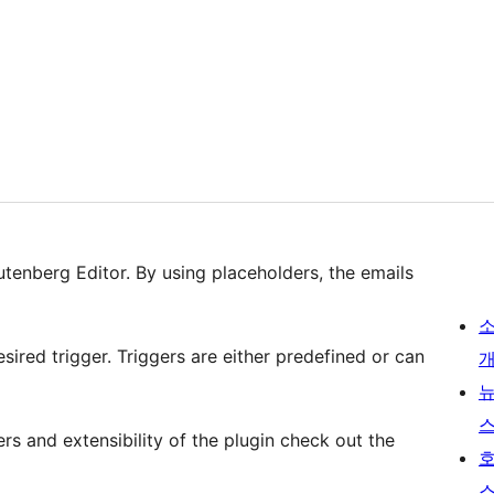
tenberg Editor. By using placeholders, the emails
sired trigger. Triggers are either predefined or can
rs and extensibility of the plugin check out the