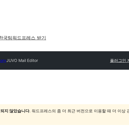
한국팀
워드프레스 받기
tory
JUVO Mail Editor
플러그인 
 되지 않았습니다
. 워드프레스의 좀 더 최근 버전으로 이용할 때 더 이상