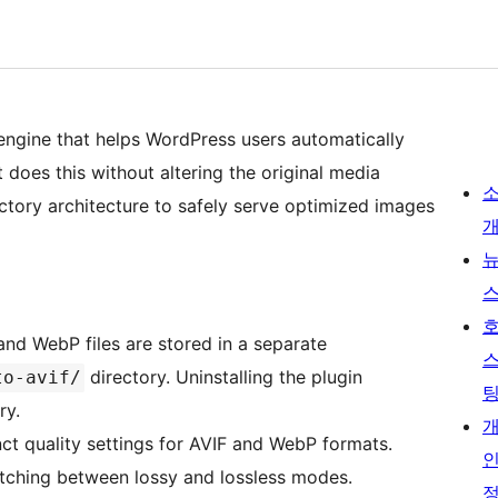
engine that helps WordPress users automatically
oes this without altering the original media
rectory architecture to safely serve optimized images
and WebP files are stored in a separate
directory. Uninstalling the plugin
to-avif/
ry.
nct quality settings for AVIF and WebP formats.
tching between lossy and lossless modes.