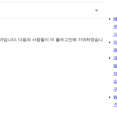
 소프트웨어입니다. 다음의 사람들이 이 플러그인에 기여하였습니
W