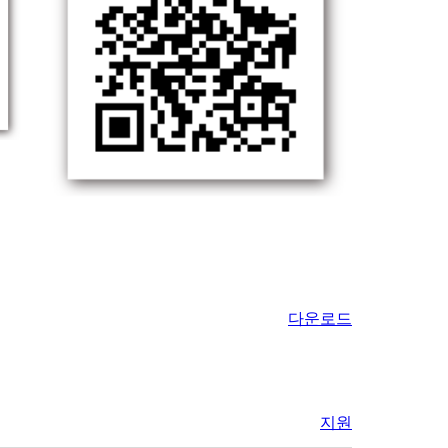
다운로드
지원