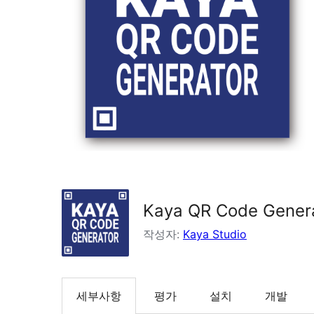
Kaya QR Code Gener
작성자:
Kaya Studio
세부사항
평가
설치
개발