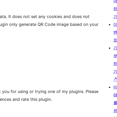
data. It does not set any cookies and does not
 plugin only generate QR Code image based on your
you for using or trying one of my plugins. Please
nces and rate this plugin.