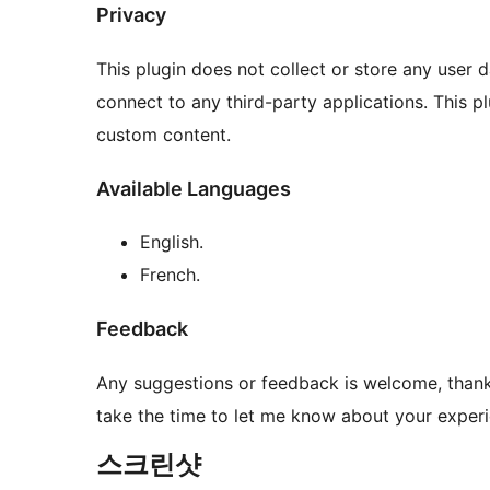
Privacy
This plugin does not collect or store any user 
connect to any third-party applications. This
custom content.
Available Languages
English.
French.
Feedback
Any suggestions or feedback is welcome, thank 
take the time to let me know about your experie
스크린샷