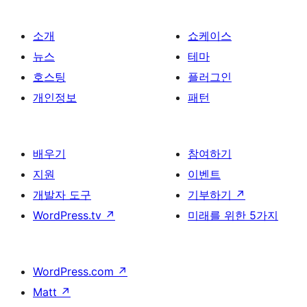
소개
쇼케이스
뉴스
테마
호스팅
플러그인
개인정보
패턴
배우기
참여하기
지원
이벤트
개발자 도구
기부하기
↗
WordPress.tv
↗
미래를 위한 5가지
WordPress.com
↗
Matt
↗