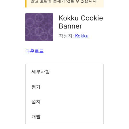
않고 호환성 문제가 있을 수 있습니다.
Kokku Cookie
Banner
작성자:
Kokku
다운로드
세부사항
평가
설치
개발