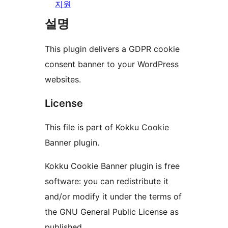
지원
설명
This plugin delivers a GDPR cookie
consent banner to your WordPress
websites.
License
This file is part of Kokku Cookie
Banner plugin.
Kokku Cookie Banner plugin is free
software: you can redistribute it
and/or modify it under the terms of
the GNU General Public License as
published