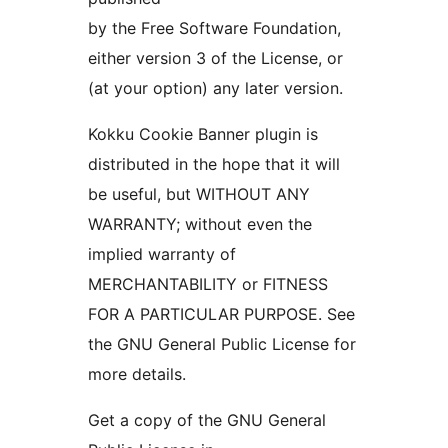
by the Free Software Foundation,
either version 3 of the License, or
(at your option) any later version.
Kokku Cookie Banner plugin is
distributed in the hope that it will
be useful, but WITHOUT ANY
WARRANTY; without even the
implied warranty of
MERCHANTABILITY or FITNESS
FOR A PARTICULAR PURPOSE. See
the GNU General Public License for
more details.
Get a copy of the GNU General