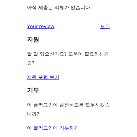
아직 제출된 리뷰가 없습니다.
Your review
모든
리
지원
뷰
보
할 말 있으신가요? 도움이 필요하신가
기
요?
지원 포럼 보기
기부
이 플러그인이 발전하도록 도우시겠습
니까?
이 플러그인에 기부하기