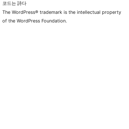
코드는 詩다
The WordPress® trademark is the intellectual property
of the WordPress Foundation.