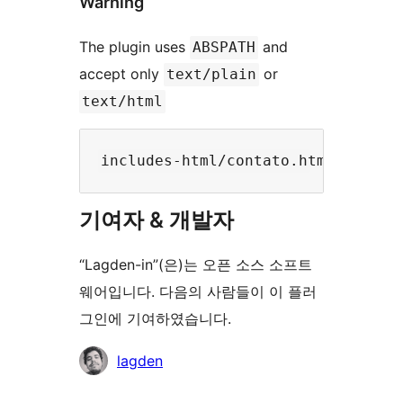
Warning
The plugin uses
and
ABSPATH
accept only
or
text/plain
text/html
기여자 & 개발자
“Lagden-in”(은)는 오픈 소스 소프트
웨어입니다. 다음의 사람들이 이 플러
그인에 기여하였습니다.
기
lagden
여