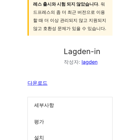
레스 출시와 시험 되지 않았습니다
. 워
드프레스의 좀 더 최근 버전으로 이용
할 때 더 이상 관리되지 않고 지원되지
않고 호환성 문제가 있을 수 있습니다.
Lagden-in
작성자:
lagden
다운로드
세부사항
평가
설치