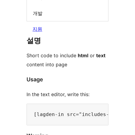
개발
지원
설명
Short code to include
html
or
text
content into page
Usage
In the text editor, write this: