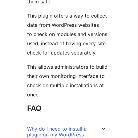
them safe.
This plugin offers a way to collect
data from WordPress websites
to check on modules and versions
used, instead of having every site
check for updates separately.
This allows administrators to build
their own monitoring interface to
check on multiple installations at
once.
FAQ
Why do I need to install a
plugin on my WordPress