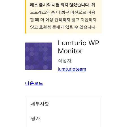
레스 출시와 시험 되지 않았습니다
. 워
드프레스의 좀 더 최근 버전으로 이용
할 때 더 이상 관리되지 않고 지원되지
않고 호환성 문제가 있을 수 있습니다.
Lumturio WP
Monitor
작성자:
lumturioteam
다운로드
세부사항
평가