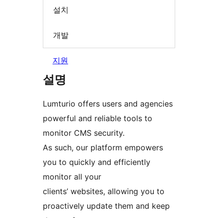
설치
개발
지원
설명
Lumturio offers users and agencies
powerful and reliable tools to
monitor CMS security.
As such, our platform empowers
you to quickly and efficiently
monitor all your
clients’ websites, allowing you to
proactively update them and keep