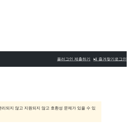
플러그인 제출하기
내 즐겨찾기
로그인
 관리되지 않고 지원되지 않고 호환성 문제가 있을 수 있