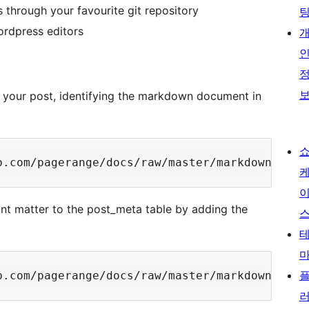
hrough your favourite git repository
ordpress editors
your post, identifying the markdown document in
nt matter to the post_meta table by adding the