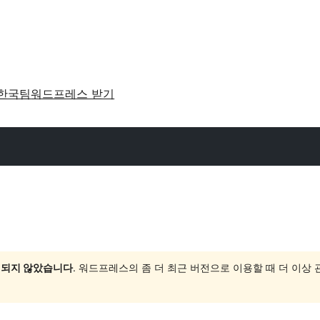
한국팀
워드프레스 받기
 되지 않았습니다
. 워드프레스의 좀 더 최근 버전으로 이용할 때 더 이상