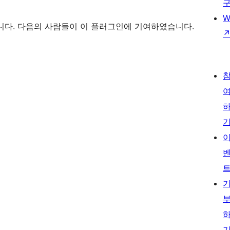
W
웨어입니다. 다음의 사람들이 이 플러그인에 기여하였습니다.