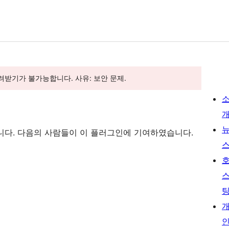
내려받기가 불가능합니다. 사유: 보안 문제.
트웨어입니다. 다음의 사람들이 이 플러그인에 기여하였습니다.