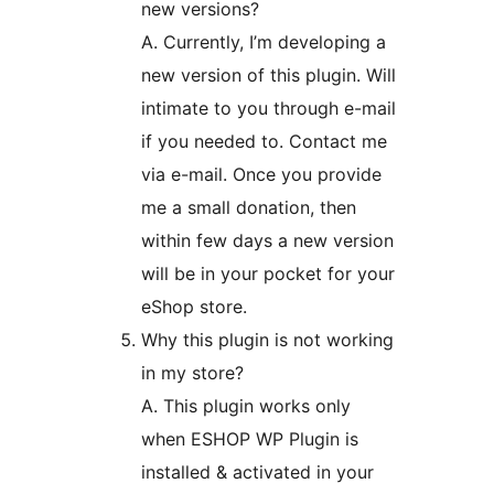
new versions?
A. Currently, I’m developing a
new version of this plugin. Will
intimate to you through e-mail
if you needed to. Contact me
via e-mail. Once you provide
me a small donation, then
within few days a new version
will be in your pocket for your
eShop store.
Why this plugin is not working
in my store?
A. This plugin works only
when ESHOP WP Plugin is
installed & activated in your