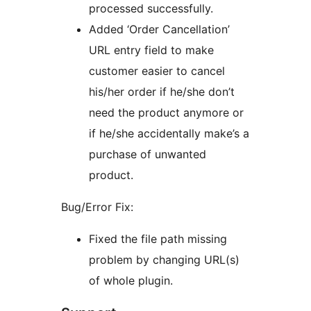
processed successfully.
Added ‘Order Cancellation’
URL entry field to make
customer easier to cancel
his/her order if he/she don’t
need the product anymore or
if he/she accidentally make’s a
purchase of unwanted
product.
Bug/Error Fix:
Fixed the file path missing
problem by changing URL(s)
of whole plugin.