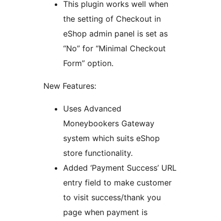
This plugin works well when
the setting of Checkout in
eShop admin panel is set as
“No” for “Minimal Checkout
Form” option.
New Features:
Uses Advanced
Moneybookers Gateway
system which suits eShop
store functionality.
Added ‘Payment Success’ URL
entry field to make customer
to visit success/thank you
page when payment is