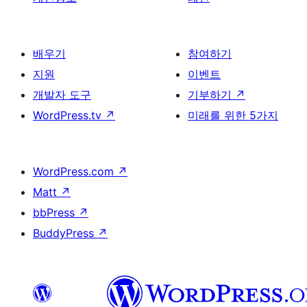
배우기
참여하기
지원
이벤트
개발자 도구
기부하기
↗
WordPress.tv
↗
미래를 위한 5가지
WordPress.com
↗
Matt
↗
bbPress
↗
BuddyPress
↗