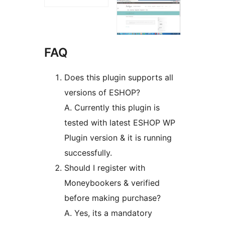
FAQ
Does this plugin supports all
versions of ESHOP?
A. Currently this plugin is
tested with latest ESHOP WP
Plugin version & it is running
successfully.
Should I register with
Moneybookers & verified
before making purchase?
A. Yes, its a mandatory