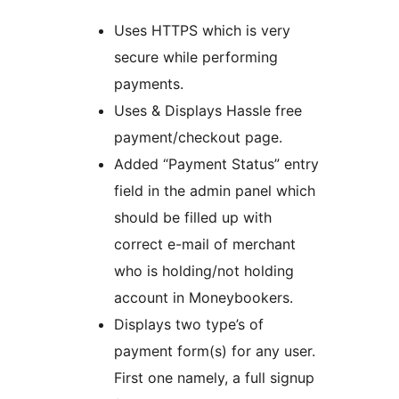
Uses HTTPS which is very
secure while performing
payments.
Uses & Displays Hassle free
payment/checkout page.
Added “Payment Status” entry
field in the admin panel which
should be filled up with
correct e-mail of merchant
who is holding/not holding
account in Moneybookers.
Displays two type’s of
payment form(s) for any user.
First one namely, a full signup