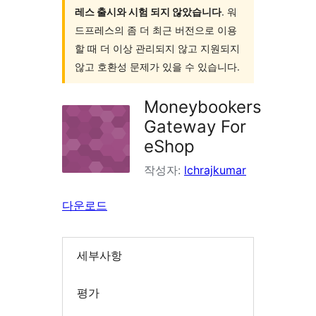
레스 출시와 시험 되지 않았습니다
. 워
드프레스의 좀 더 최근 버전으로 이용
할 때 더 이상 관리되지 않고 지원되지
않고 호환성 문제가 있을 수 있습니다.
Moneybookers
Gateway For
eShop
작성자:
lchrajkumar
다운로드
세부사항
평가