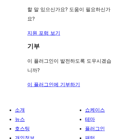
기
할 말 있으신가요? 도움이 필요하신가
요?
지원 포럼 보기
기부
이 플러그인이 발전하도록 도우시겠습
니까?
이 플러그인에 기부하기
소개
쇼케이스
뉴스
테마
호스팅
플러그인
개인정보
패턴