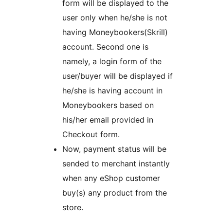
form will be displayed to the
user only when he/she is not
having Moneybookers(Skrill)
account. Second one is
namely, a login form of the
user/buyer will be displayed if
he/she is having account in
Moneybookers based on
his/her email provided in
Checkout form.
Now, payment status will be
sended to merchant instantly
when any eShop customer
buy(s) any product from the
store.