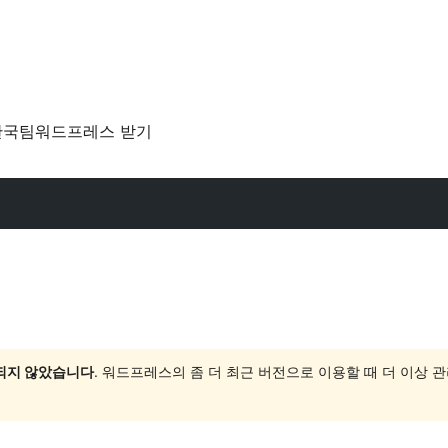
한국팀
워드프레스 받기
 되지 않았습니다
. 워드프레스의 좀 더 최근 버전으로 이용할 때 더 이상 