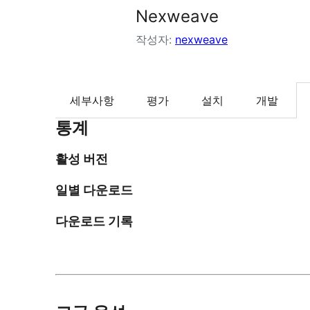
Nexweave
작성자:
nexweave
세부사항
평가
설치
개발
통계
활성 버전
일별 다운로드
다운로드 기록