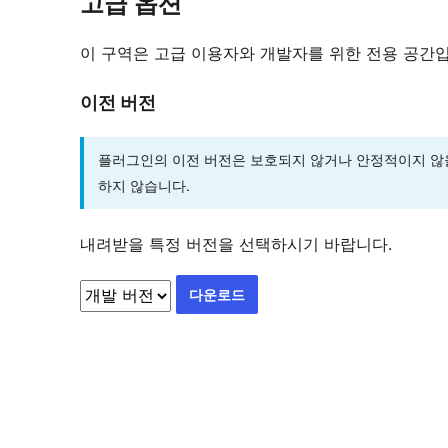
고급 옵션
이 구역은 고급 이용자와 개발자를 위한 전용 공간
이전 버전
플러그인의 이전 버전은 보호되지 않거나 안정적이지 않
하지 않습니다.
내려받을 특정 버전을 선택하시기 바랍니다.
다운로드