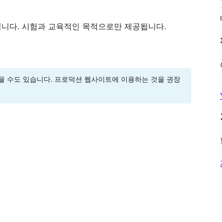
입니다. 시험과 교육적인 목적으로만 제공됩니다.
을 수도 있습니다. 프로덕션 웹사이트에 이용하는 것을 권장