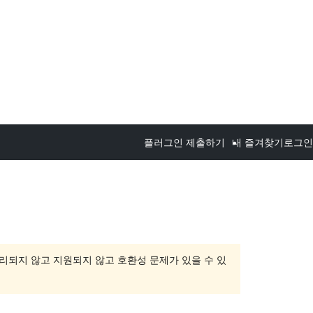
플러그인 제출하기
내 즐겨찾기
로그인
관리되지 않고 지원되지 않고 호환성 문제가 있을 수 있