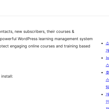
ntacts, new subscribers, their courses &
 powerful WordPress learning management system
protect engaging online courses and training based
nstall: