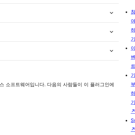
)는 오픈 소스 소프트웨어입니다. 다음의 사람들이 이 플러그인에
S